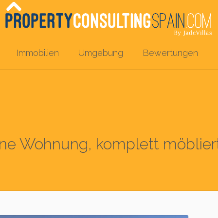
Immobilien
Umgebung
Bewertungen
e Wohnung, komplett möbliert 