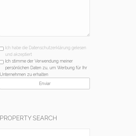
Ich habe die Datenschutzerklärung gelesen
und akzeptiert
Ich stimme der Verwendung meiner
persönlichen Daten zu, um Werbung für Ihr
Unternehmen zu erhalten
PROPERTY SEARCH