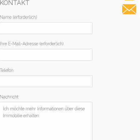
KONTAKT
Name (erforderlich)
Ihre E-Mail-Adresse (erforderlich)
Telefon
Nachricht