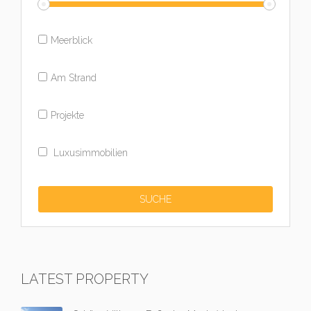
Meerblick
Am Strand
Projekte
Luxusimmobilien
LATEST PROPERTY