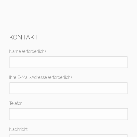
KONTAKT
Name (erforderlich)
Ihre E-Mail-Adresse (erforderlich)
Telefon
Nachricht