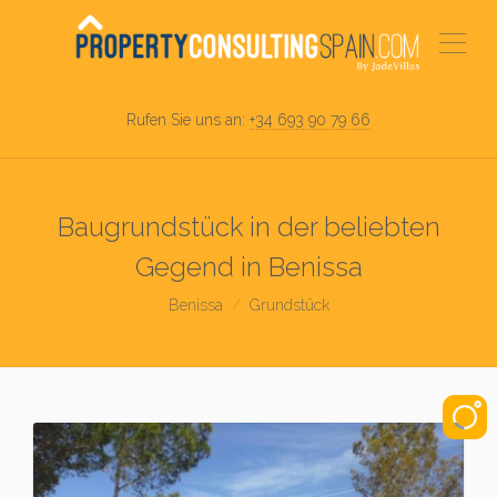
Rufen Sie uns an:
+34 693 90 79 66
Baugrundstück in der beliebten
Gegend in Benissa
Benissa
Grundstück