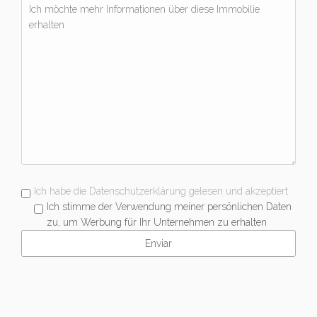
Ich habe die Datenschutzerklärung gelesen und akzeptiert
Ich stimme der Verwendung meiner persönlichen Daten
zu, um Werbung für Ihr Unternehmen zu erhalten