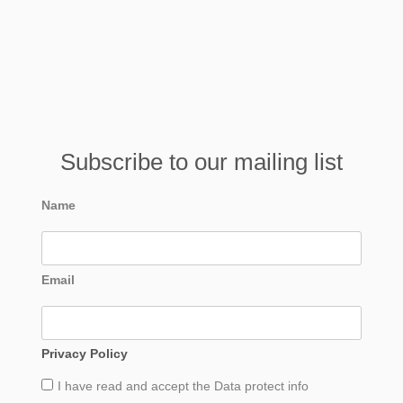
Subscribe to our mailing list
Name
Email
Privacy Policy
I have read and accept the
Data
protect info