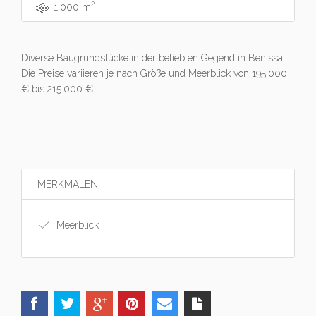
2
1,000 m
Diverse Baugrundstücke in der beliebten Gegend in Benissa.
Die Preise variieren je nach Größe und Meerblick von 195.000
€ bis 215.000 €.
MERKMALEN
Meerblick