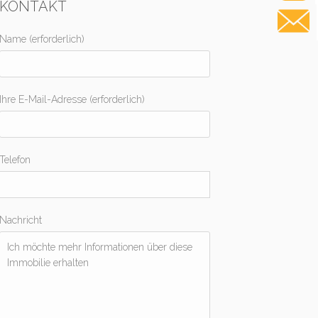
KONTAKT
Name (erforderlich)
Ihre E-Mail-Adresse (erforderlich)
Telefon
Nachricht