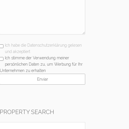
Ich habe die Datenschutzerklärung gelesen
und akzeptiert
Ich stimme der Verwendung meiner
persönlichen Daten zu, um Werbung für Ihr
Unternehmen zu erhalten
PROPERTY SEARCH