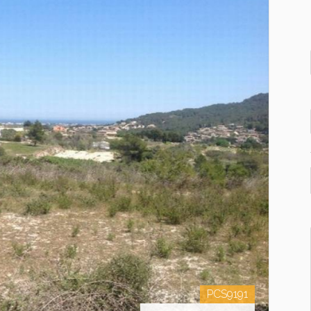
PCS9191