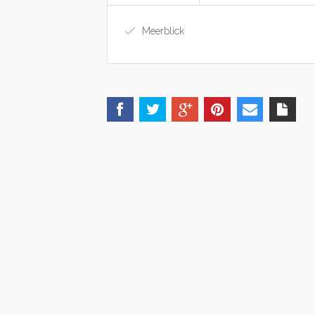
Meerblick