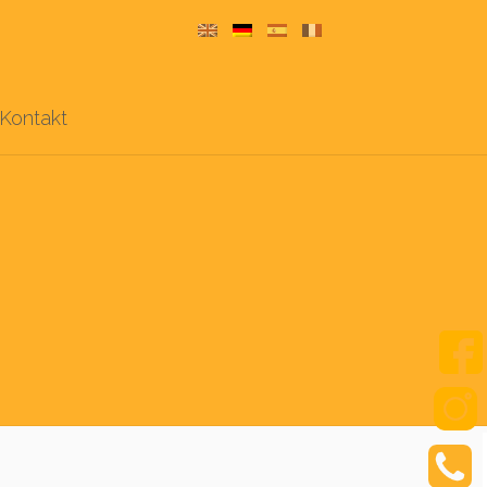
Kontakt