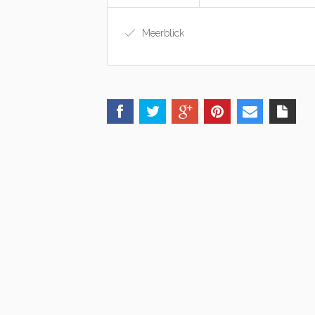
Meerblick