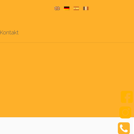
Kontakt