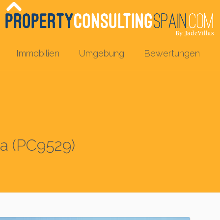
Immobilien
Umgebung
Bewertungen
ra (PC9529)