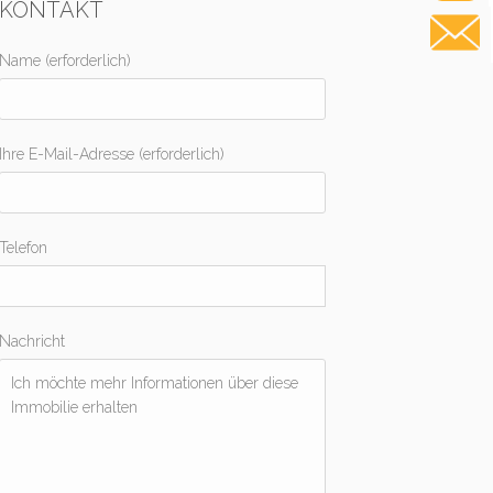
KONTAKT
Name (erforderlich)
Ihre E-Mail-Adresse (erforderlich)
Telefon
Nachricht