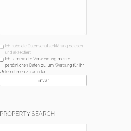
Ich habe die Datenschutzerklärung gelesen
und akzeptiert
Ich stimme der Verwendung meiner
persönlichen Daten zu, um Werbung für Ihr
Unternehmen zu erhalten
PROPERTY SEARCH