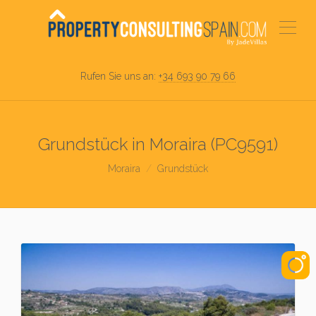
Rufen Sie uns an:
+34 693 90 79 66
Grundstück in Moraira (PC9591)
Moraira
Grundstück