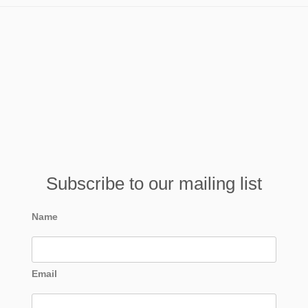
Subscribe to our mailing list
Name
Email