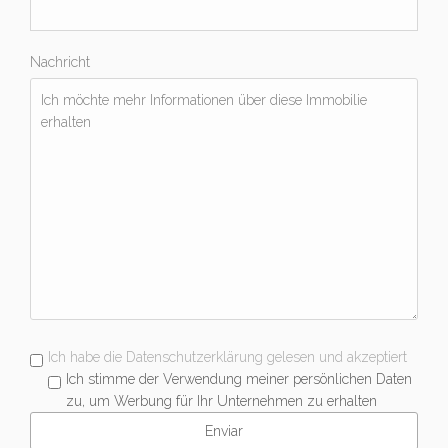
Nachricht
Ich habe die Datenschutzerklärung gelesen und akzeptiert
Ich stimme der Verwendung meiner persönlichen Daten
zu, um Werbung für Ihr Unternehmen zu erhalten