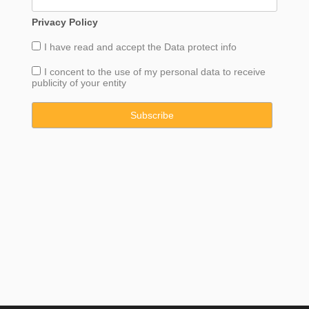
Privacy Policy
I have read and accept the
Data
protect info
I concent to the use of my personal data to receive
publicity of your entity