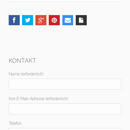
KONTAKT
Name (erforderlich)
Ihre E-Mail-Adresse (erforderlich)
Telefon