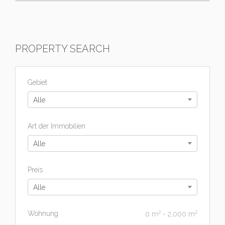
PROPERTY SEARCH
Gebiet
Alle
Art der Immobilien
Alle
Preis
Alle
2
2
Wohnung
0
m
-
2,000
m