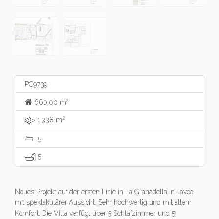
PC9739
2
660.00 m
2
1,338 m
5
5
Neues Projekt auf der ersten Linie in La Granadella in Javea
mit spektakulärer Aussicht. Sehr hochwertig und mit allem
Komfort. Die Villa verfügt über 5 Schlafzimmer und 5