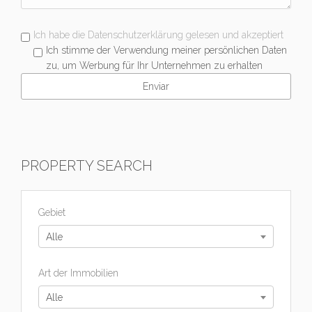
Ich habe die Datenschutzerklärung gelesen und akzeptiert
Ich stimme der Verwendung meiner persönlichen Daten
zu, um Werbung für Ihr Unternehmen zu erhalten
PROPERTY SEARCH
Gebiet
Alle
Art der Immobilien
Alle