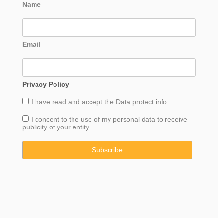
Name
Email
Privacy Policy
I have read and accept the
Data
protect info
I concent to the use of my personal data to receive
publicity of your entity