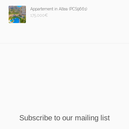
Appartement in Altea (PCS9661)
175,000
€
Subscribe to our mailing list