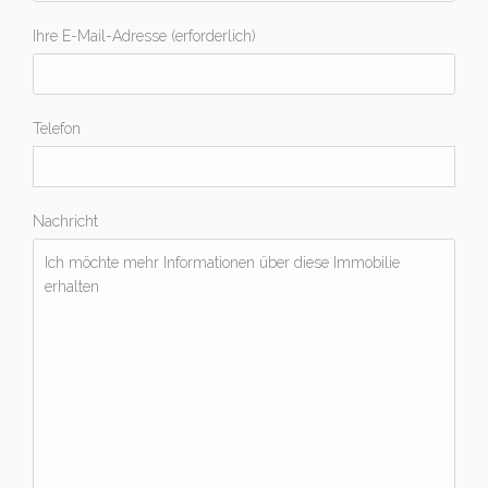
Ihre E-Mail-Adresse (erforderlich)
Telefon
Nachricht