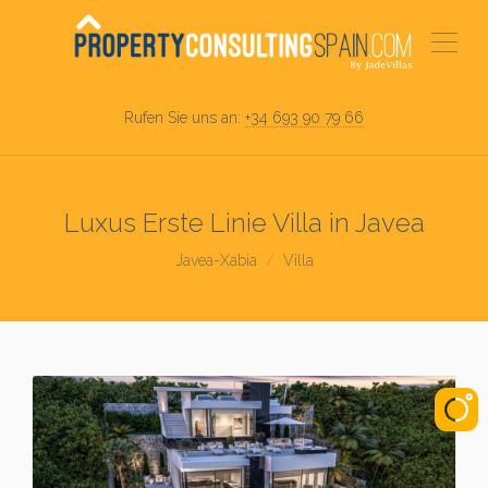
Rufen Sie uns an:
+34 693 90 79 66
Luxus Erste Linie Villa in Javea
Javea-Xabia
Villa