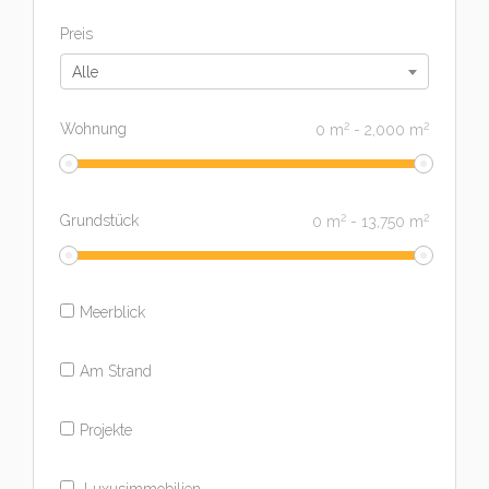
Preis
Alle
2
2
Wohnung
0
m
-
2,000
m
2
2
Grundstück
0
m
-
13,750
m
Meerblick
Am Strand
Projekte