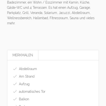
Badezimmer, ein Wohn / Esszimmer mit Kamin, Küche,
Gäste-WC und 4 Terrassen. Es hat einen Aufzug, Garage,
Parkplatz, Grill, Veranda, Solarium, Jacuzzi, Abstellraum,
Wellnessbereich, Hallenbad, Fitnessraum, Sauna und vieles
mehr.
MERKMALEN
Abstellraum
Am Strand
Aufzug
automatisches Tor
Balkon