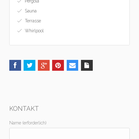
Pergola
Sauna
Terrasse
Whirlpool
KONTAKT
Name (erforderlich)