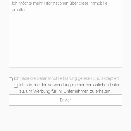
Ich habe die Datenschutzerklärung gelesen und akzeptiert
Ich stimme der Verwendung meiner persönlichen Daten
zu, um Werbung für Ihr Unternehmen zu erhalten