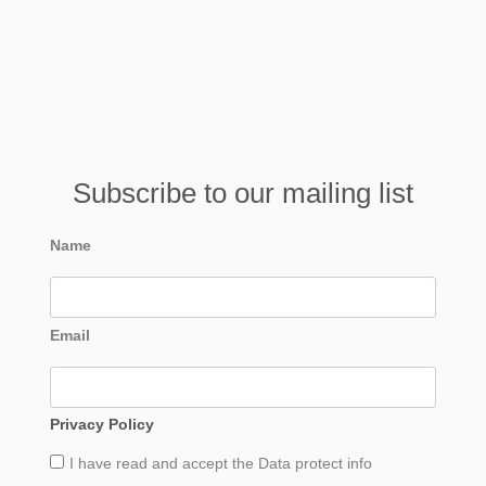
Subscribe to our mailing list
Name
Email
Privacy Policy
I have read and accept the
Data
protect info