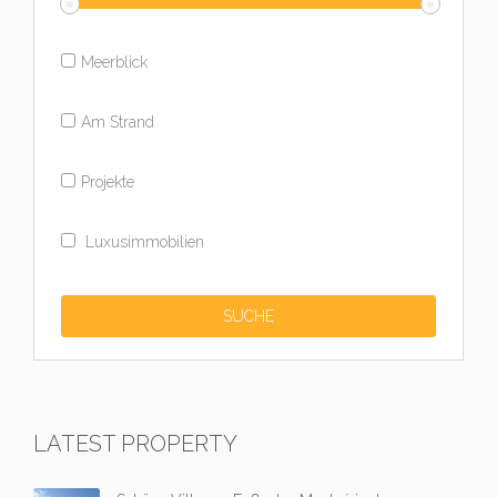
Meerblick
Am Strand
Projekte
Luxusimmobilien
LATEST PROPERTY