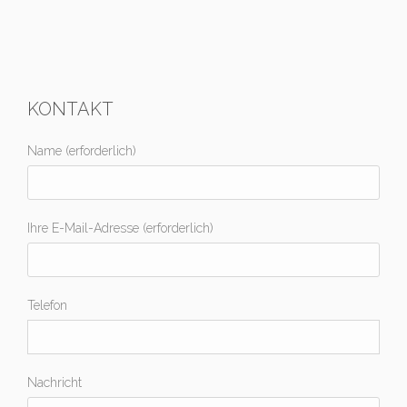
KONTAKT
Name (erforderlich)
Ihre E-Mail-Adresse (erforderlich)
Telefon
Nachricht