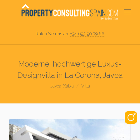
Rufen Sie uns an:
+34 693 90 79 66
Moderne, hochwertige Luxus-
Designvilla in La Corona, Javea
Javea-Xabia
Villa