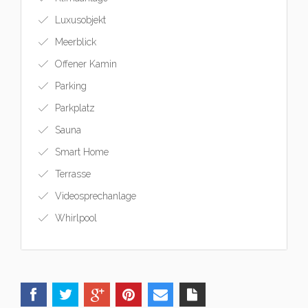
Luxusobjekt
Meerblick
Offener Kamin
Parking
Parkplatz
Sauna
Smart Home
Terrasse
Videosprechanlage
Whirlpool