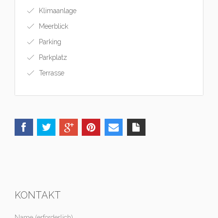
Klimaanlage
Meerblick
Parking
Parkplatz
Terrasse
KONTAKT
Name (erforderlich)