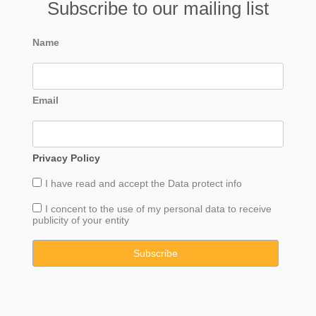
Subscribe to our mailing list
Name
Email
Privacy Policy
I have read and accept the
Data
protect info
I concent to the use of my personal data to receive
publicity of your entity