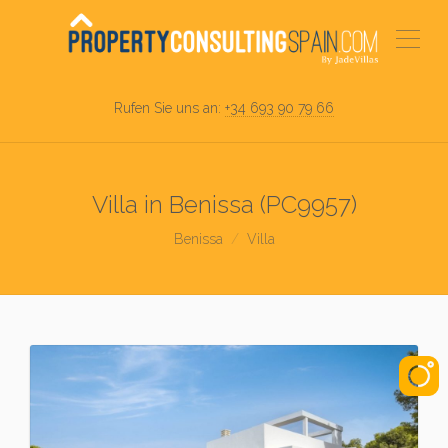
Rufen Sie uns an:
+34 693 90 79 66
Villa in Benissa (PC9957)
Benissa
Villa