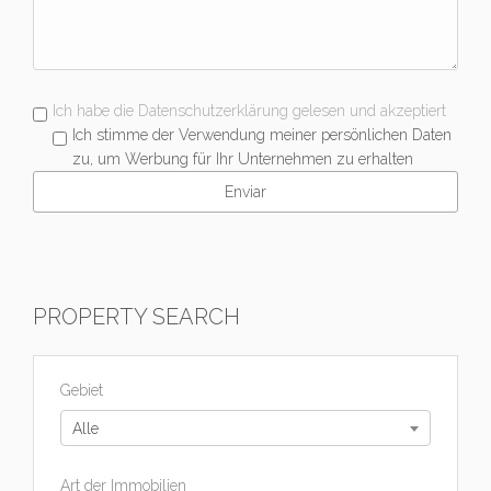
Ich habe die Datenschutzerklärung gelesen und akzeptiert
Ich stimme der Verwendung meiner persönlichen Daten
zu, um Werbung für Ihr Unternehmen zu erhalten
PROPERTY SEARCH
Gebiet
Alle
Art der Immobilien