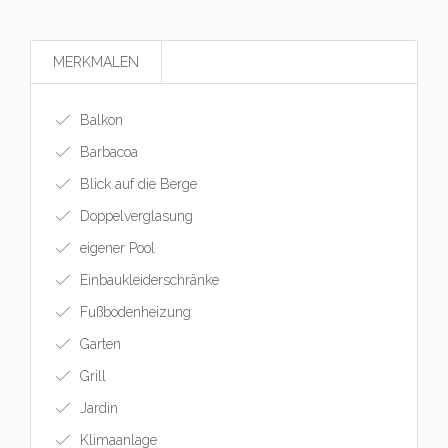
MERKMALEN
Balkon
Barbacoa
Blick auf die Berge
Doppelverglasung
eigener Pool
Einbaukleiderschränke
Fußbodenheizung
Garten
Grill
Jardin
Klimaanlage