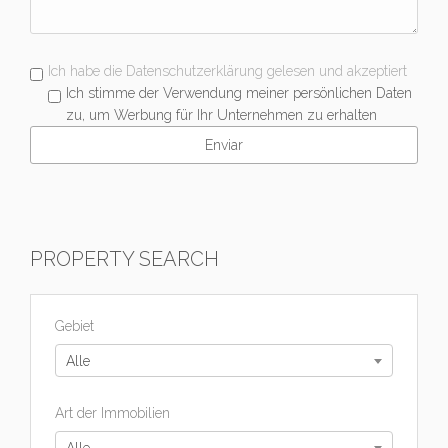
Ich habe die Datenschutzerklärung gelesen und akzeptiert
Ich stimme der Verwendung meiner persönlichen Daten
zu, um Werbung für Ihr Unternehmen zu erhalten
PROPERTY SEARCH
Gebiet
Alle
Art der Immobilien