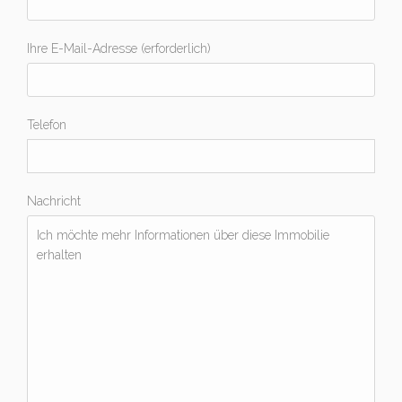
Ihre E-Mail-Adresse (erforderlich)
Telefon
Nachricht