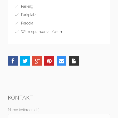
Parking
Parkplatz
Pergola
Wärmepumpe kalt/warm
KONTAKT
Name (erforderlich)