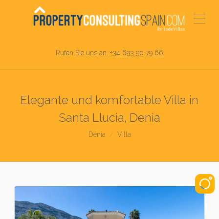
Rufen Sie uns an:
+34 693 90 79 66
Elegante und komfortable Villa in
Santa Llucia, Denia
Dénia
Villa