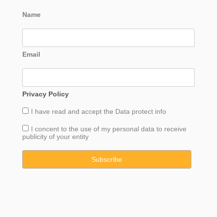
Name
Email
Privacy Policy
I have read and accept the
Data
protect info
I concent to the use of my personal data to receive
publicity of your entity