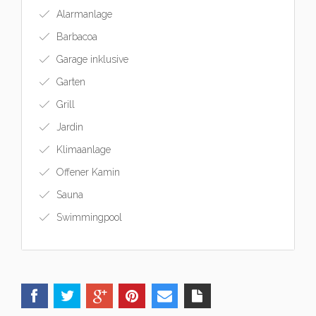
Alarmanlage
Barbacoa
Garage inklusive
Garten
Grill
Jardin
Klimaanlage
Offener Kamin
Sauna
Swimmingpool