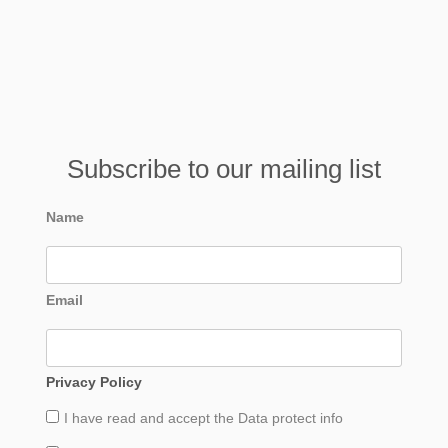
Subscribe to our mailing list
Name
Email
Privacy Policy
I have read and accept the
Data
protect info