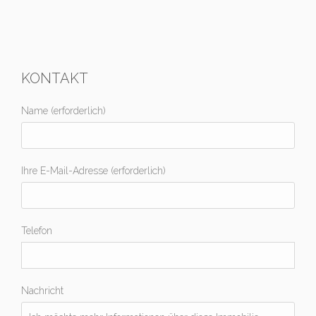
KONTAKT
Name (erforderlich)
Ihre E-Mail-Adresse (erforderlich)
Telefon
Nachricht