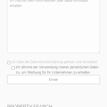
Ich habe die Datenschutzerklärung gelesen und akzeptiert
Ich stimme der Verwendung meiner persönlichen Daten
zu, um Werbung für Ihr Unternehmen zu erhalten
PROPERTY SEARCH