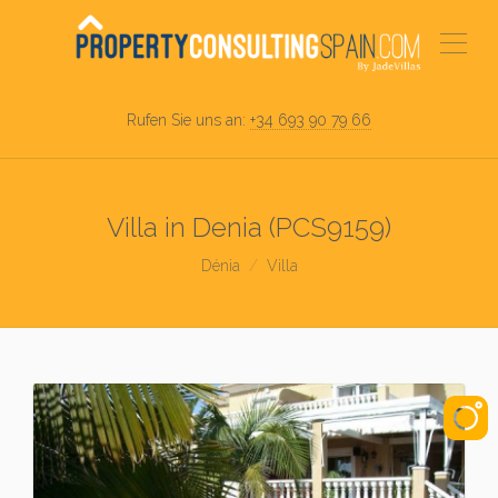
Rufen Sie uns an:
+34 693 90 79 66
Villa in Denia (PCS9159)
Dénia
Villa