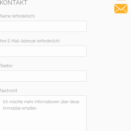
KONTAKT
Name (erforderlich)
Ihre E-Mail-Adresse (erforderlich)
Telefon
Nachricht