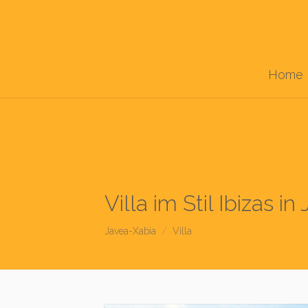
Home
Villa im Stil Ibizas in
Javea-Xabia
Villa