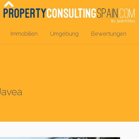
Immobilien
Umgebung
Bewertungen
 Javea