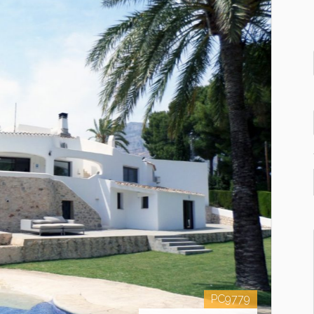
PC9779