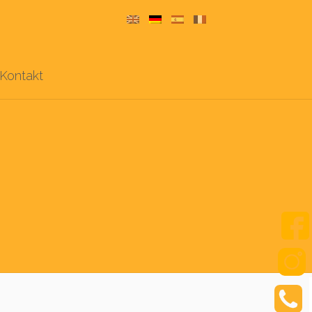
Kontakt