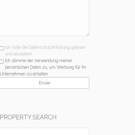
Ich habe die Datenschutzerklärung gelesen
und akzeptiert
Ich stimme der Verwendung meiner
persönlichen Daten zu, um Werbung für Ihr
Unternehmen zu erhalten
PROPERTY SEARCH