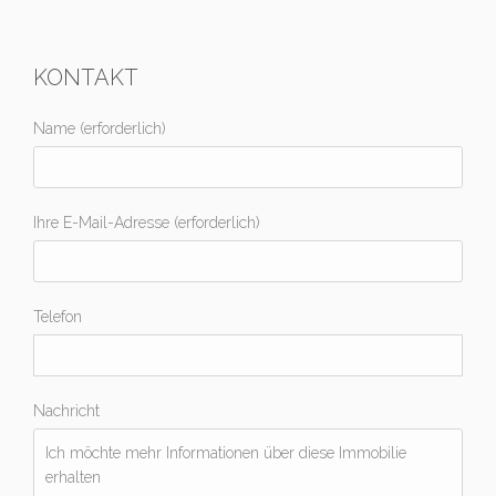
KONTAKT
Name (erforderlich)
Ihre E-Mail-Adresse (erforderlich)
Telefon
Nachricht