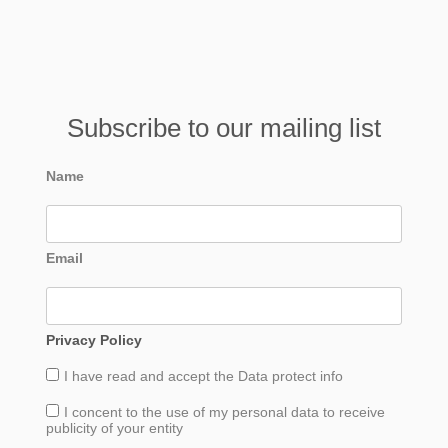
Subscribe to our mailing list
Name
Email
Privacy Policy
I have read and accept the
Data
protect info
I concent to the use of my personal data to receive
publicity of your entity