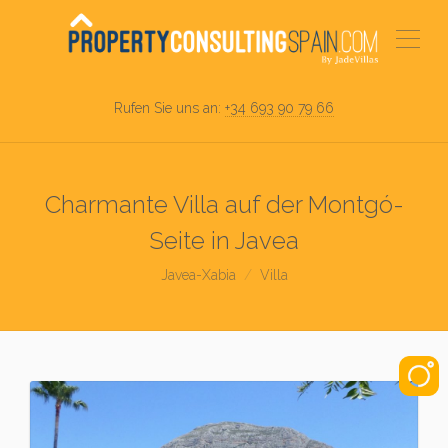
Rufen Sie uns an:
+34 693 90 79 66
Charmante Villa auf der Montgó-
Seite in Javea
Javea-Xabia
Villa