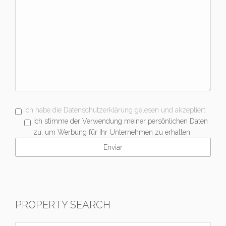
Ich habe die Datenschutzerklärung gelesen und akzeptiert
Ich stimme der Verwendung meiner persönlichen Daten
zu, um Werbung für Ihr Unternehmen zu erhalten
PROPERTY SEARCH