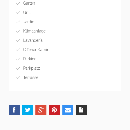
Garten
Grill
Jardin
Klimaanlage
Lavandería
Offener Kamin
Parking
Parkplatz
Terrasse