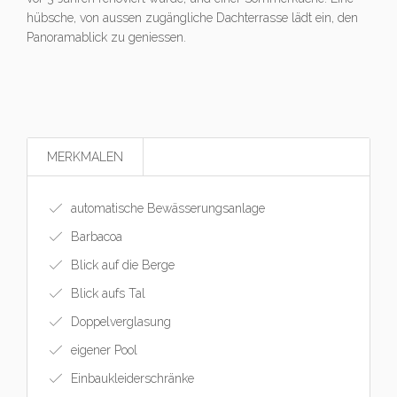
hübsche, von aussen zugängliche Dachterrasse lädt ein, den
Panoramablick zu geniessen.
MERKMALEN
automatische Bewässerungsanlage
Barbacoa
Blick auf die Berge
Blick aufs Tal
Doppelverglasung
eigener Pool
Einbaukleiderschränke