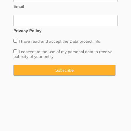
Email
Privacy Policy
I have read and accept the
Data
protect info
I concent to the use of my personal data to receive
publicity of your entity