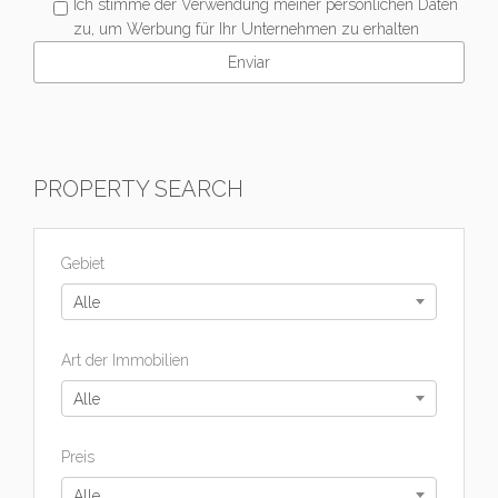
Ich stimme der Verwendung meiner persönlichen Daten
zu, um Werbung für Ihr Unternehmen zu erhalten
PROPERTY SEARCH
Gebiet
Alle
Art der Immobilien
Alle
Preis
Alle