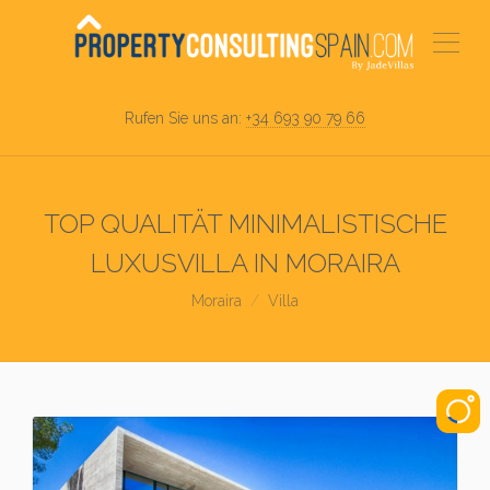
Rufen Sie uns an:
+34 693 90 79 66
TOP QUALITÄT MINIMALISTISCHE
LUXUSVILLA IN MORAIRA
Moraira
Villa