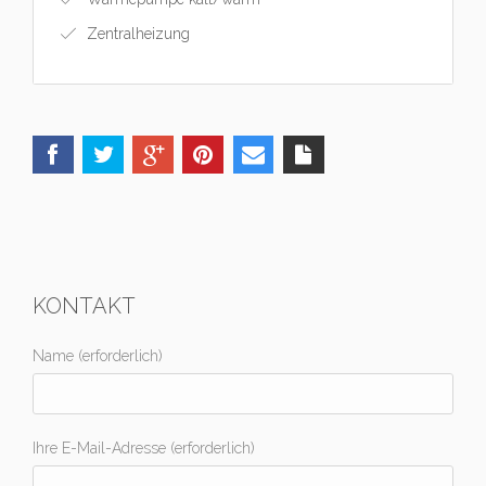
Zentralheizung
KONTAKT
Name (erforderlich)
Ihre E-Mail-Adresse (erforderlich)