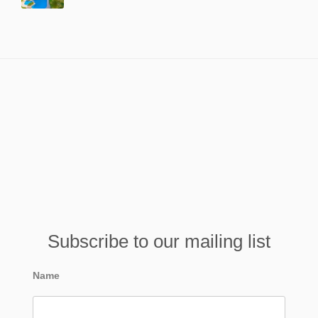
Subscribe to our mailing list
Name