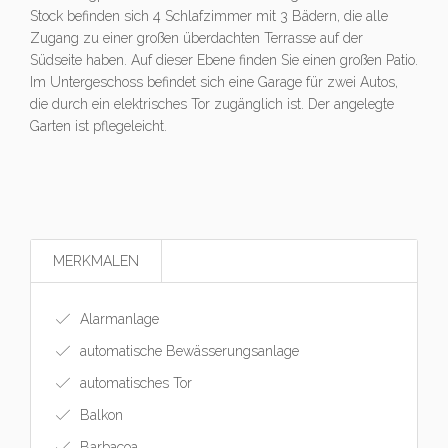
Stock befinden sich 4 Schlafzimmer mit 3 Bädern, die alle
Zugang zu einer großen überdachten Terrasse auf der
Südseite haben. Auf dieser Ebene finden Sie einen großen Patio.
Im Untergeschoss befindet sich eine Garage für zwei Autos,
die durch ein elektrisches Tor zugänglich ist. Der angelegte
Garten ist pflegeleicht.
MERKMALEN
Alarmanlage
automatische Bewässerungsanlage
automatisches Tor
Balkon
Barbacoa