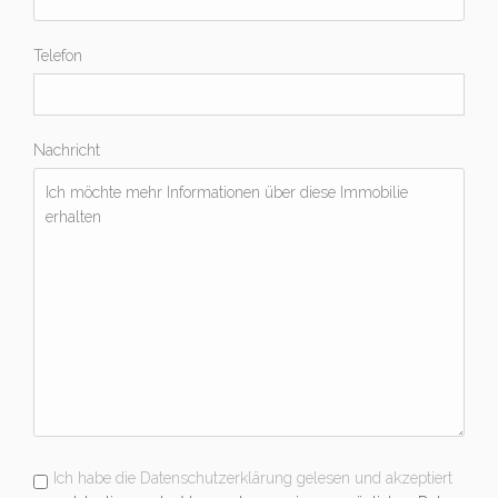
Telefon
Nachricht
Ich habe die Datenschutzerklärung gelesen und akzeptiert