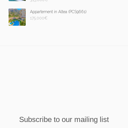
Appartement in Altea (PCS9661)
175,000
€
Subscribe to our mailing list