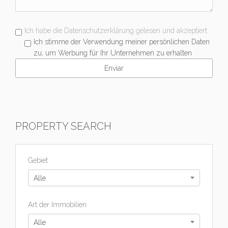
Ich habe die Datenschutzerklärung gelesen und akzeptiert
Ich stimme der Verwendung meiner persönlichen Daten
zu, um Werbung für Ihr Unternehmen zu erhalten
PROPERTY SEARCH
Gebiet
Alle
Art der Immobilien
Alle