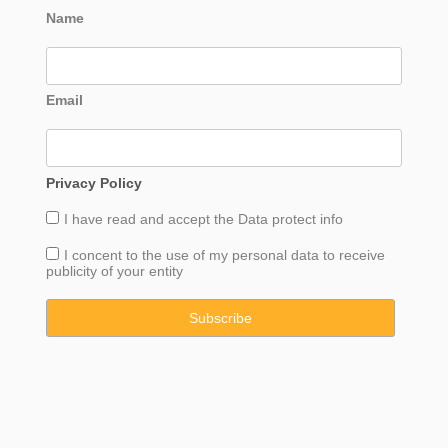
Name
Email
Privacy Policy
I have read and accept the
Data
protect info
I concent to the use of my personal data to receive
publicity of your entity