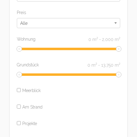
Preis
Alle
2
2
Wohnung
0
m
-
2,000
m
2
2
Grundstück
0
m
-
13,750
m
Meerblick
Am Strand
Projekte