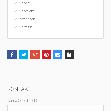
Parking
Parkplatz
strandnah
Terrasse
KONTAKT
Name (erforderlich)