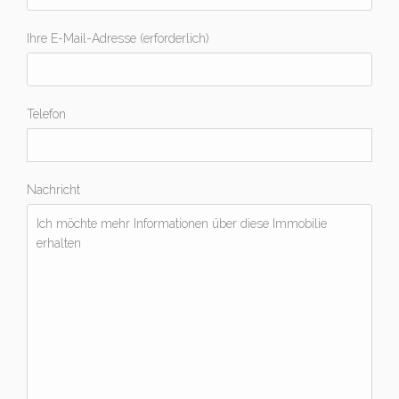
Ihre E-Mail-Adresse (erforderlich)
Telefon
Nachricht