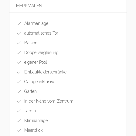
MERKMALEN
Alarmanlage
automatisches Tor
Balkon
Doppelverglasung
eigener Pool
Einbaukleiderschränke
Garage inklusive
Garten
in der Nähe vom Zentrum
Jardin
Klimaanlage
Meerblick