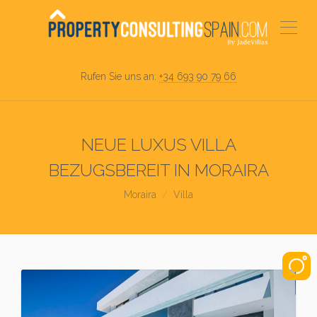
Rufen Sie uns an:
+34 693 90 79 66
NEUE LUXUS VILLA
BEZUGSBEREIT IN MORAIRA
Moraira
Villa