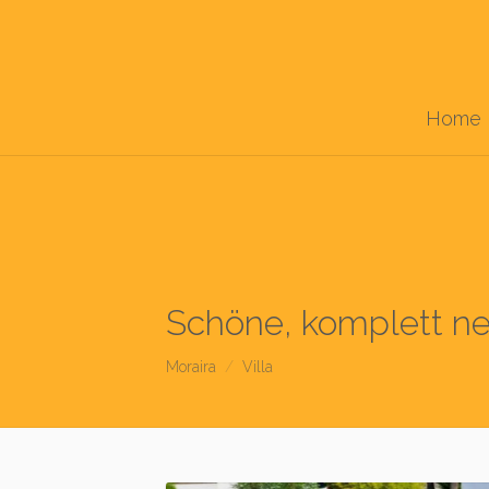
Home
Schöne, komplett neu
Moraira
Villa