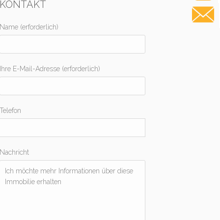
KONTAKT
Name (erforderlich)
Ihre E-Mail-Adresse (erforderlich)
Telefon
Nachricht