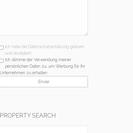
Ich habe die Datenschutzerklärung gelesen
und akzeptiert
Ich stimme der Verwendung meiner
persönlichen Daten zu, um Werbung für Ihr
Unternehmen zu erhalten
PROPERTY SEARCH