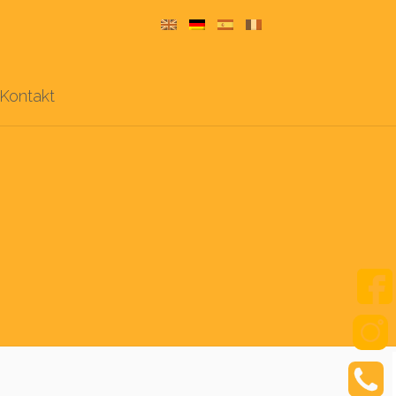
Kontakt