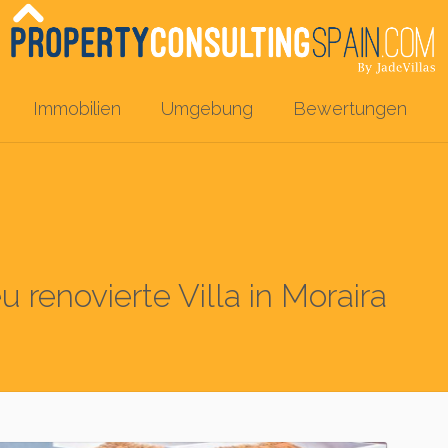
Immobilien
Umgebung
Bewertungen
 renovierte Villa in Moraira