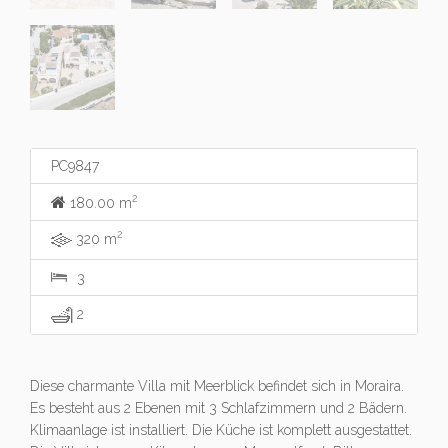
PC9847
2
180.00 m
2
320 m
3
2
Diese charmante Villa mit Meerblick befindet sich in Moraira.
Es besteht aus 2 Ebenen mit 3 Schlafzimmern und 2 Bädern.
Klimaanlage ist installiert. Die Küche ist komplett ausgestattet.