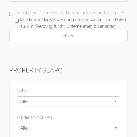
Ich habe die Datenschutzerklärung gelesen und akzeptiert
Ich stimme der Verwendung meiner persönlichen Daten
zu, um Werbung für Ihr Unternehmen zu erhalten
PROPERTY SEARCH
Gebiet
Alle
Art der Immobilien
Alle