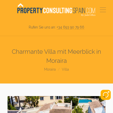
Rufen Sie uns an:
+34 693 90 79 66
Charmante Villa mit Meerblick in
Moraira
Moraira
Villa