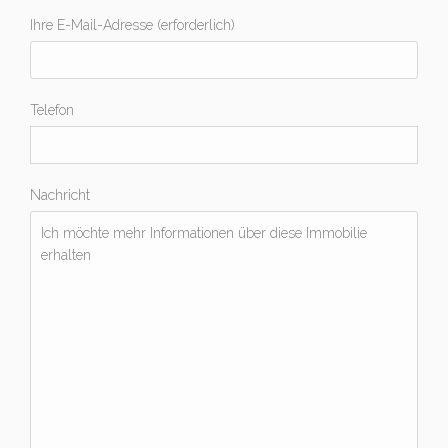
Ihre E-Mail-Adresse (erforderlich)
Telefon
Nachricht