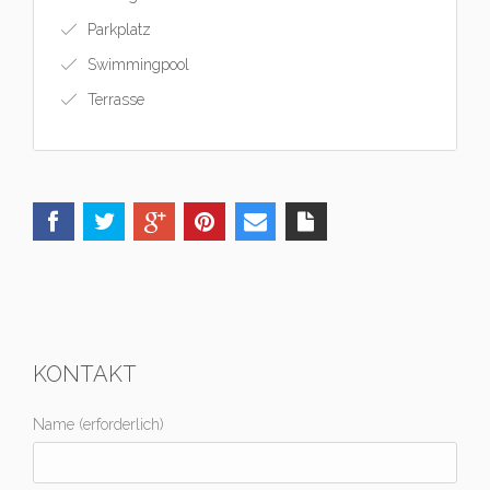
Parkplatz
Swimmingpool
Terrasse
KONTAKT
Name (erforderlich)