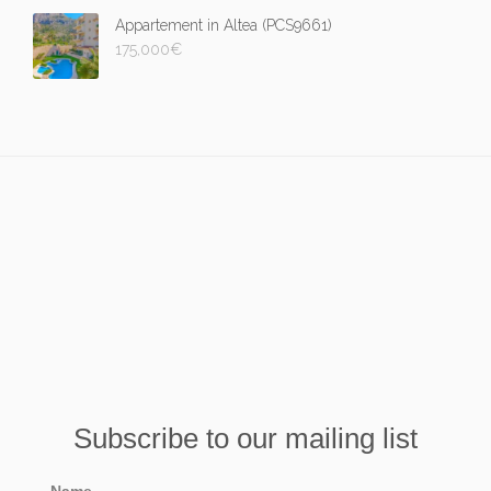
Appartement in Altea (PCS9661)
175,000
€
Subscribe to our mailing list