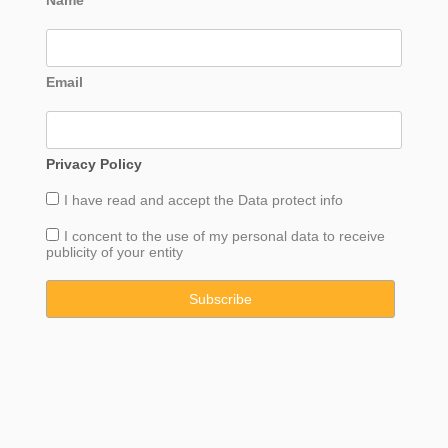
Name
Email
Privacy Policy
I have read and accept the
Data
protect info
I concent to the use of my personal data to receive
publicity of your entity