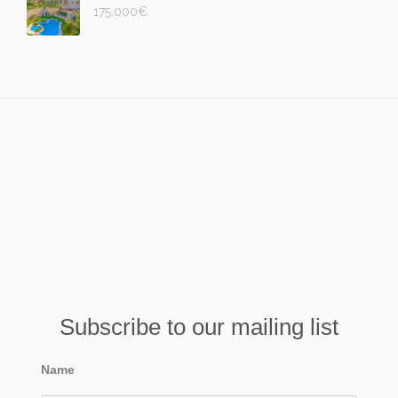
175,000
€
Subscribe to our mailing list
Name