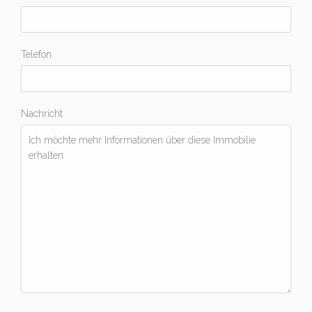
Telefon
Nachricht