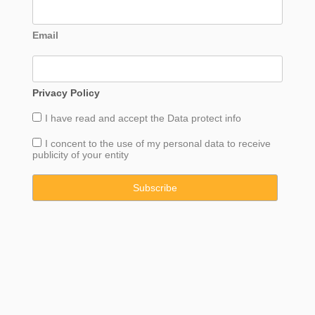
Email
Privacy Policy
I have read and accept the
Data
protect info
I concent to the use of my personal data to receive
publicity of your entity