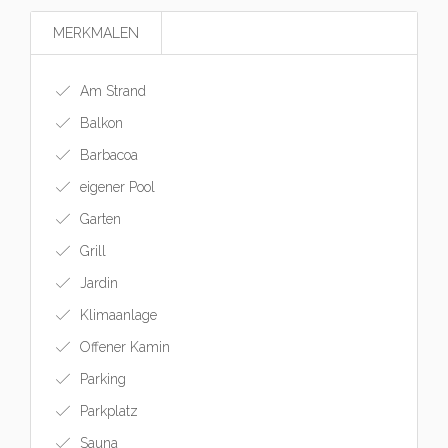
MERKMALEN
Am Strand
Balkon
Barbacoa
eigener Pool
Garten
Grill
Jardin
Klimaanlage
Offener Kamin
Parking
Parkplatz
Sauna