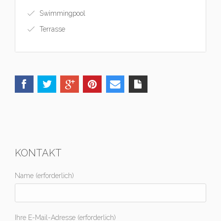
Swimmingpool
Terrasse
KONTAKT
Name (erforderlich)
Ihre E-Mail-Adresse (erforderlich)