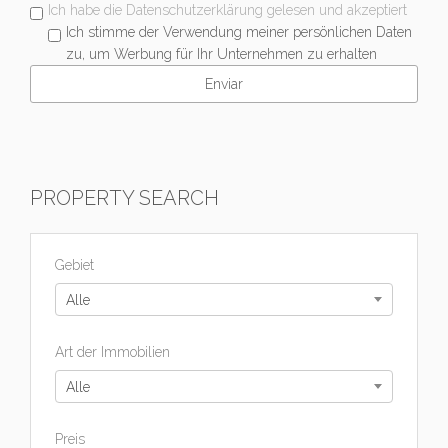
Ich habe die Datenschutzerklärung gelesen und akzeptiert
Ich stimme der Verwendung meiner persönlichen Daten
zu, um Werbung für Ihr Unternehmen zu erhalten
PROPERTY SEARCH
Gebiet
Alle
Art der Immobilien
Alle
Preis