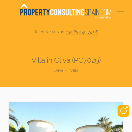
Rufen Sie uns an:
+34 693 90 79 66
Villa in Oliva (PC7029)
Oliva
Villa