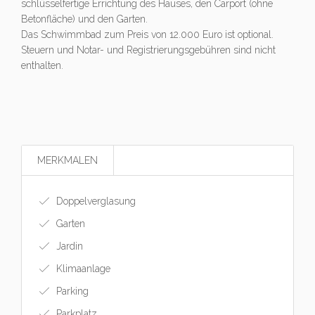
schlüsselfertige Errichtung des Hauses, den Carport (ohne
Betonfläche) und den Garten.
Das Schwimmbad zum Preis von 12.000 Euro ist optional.
Steuern und Notar- und Registrierungsgebühren sind nicht
enthalten.
MERKMALEN
Doppelverglasung
Garten
Jardin
Klimaanlage
Parking
Parkplatz