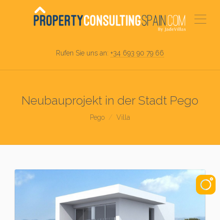
Rufen Sie uns an:
+34 693 90 79 66
Neubauprojekt in der Stadt Pego
Pego
Villa