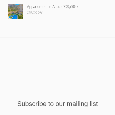
Appartement in Altea (PCS9661)
175,000
€
Subscribe to our mailing list