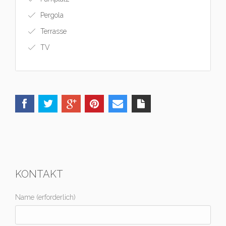
Pergola
Terrasse
TV
KONTAKT
Name (erforderlich)