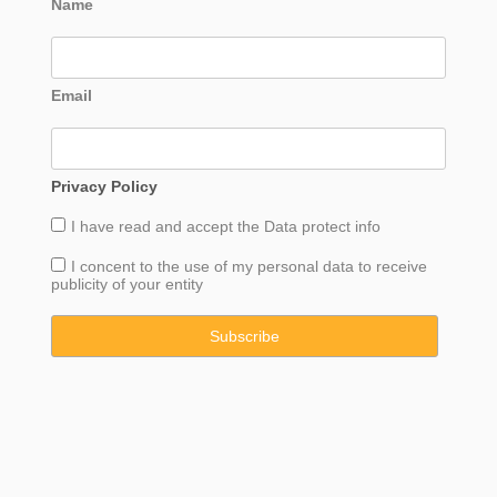
Name
Email
Privacy Policy
I have read and accept the
Data
protect info
I concent to the use of my personal data to receive
publicity of your entity