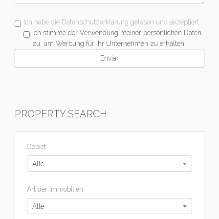
Ich habe die Datenschutzerklärung gelesen und akzeptiert
Ich stimme der Verwendung meiner persönlichen Daten
zu, um Werbung für Ihr Unternehmen zu erhalten
PROPERTY SEARCH
Gebiet
Alle
Art der Immobilien
Alle