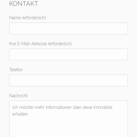
KONTAKT
Name (erforderlich)
Ihre E-Mail-Adresse (erforderlich)
Telefon
Nachricht