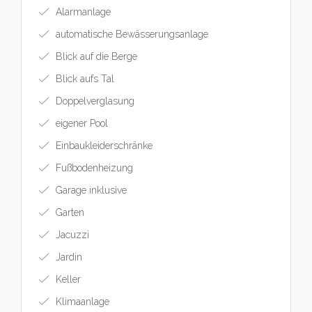
Alarmanlage
automatische Bewässerungsanlage
Blick auf die Berge
Blick aufs Tal
Doppelverglasung
eigener Pool
Einbaukleiderschränke
Fußbodenheizung
Garage inklusive
Garten
Jacuzzi
Jardin
Keller
Klimaanlage