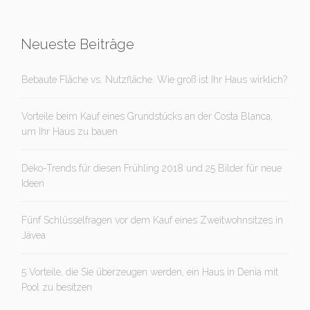
Neueste Beiträge
Bebaute Fläche vs. Nutzfläche. Wie groß ist Ihr Haus wirklich?
Vorteile beim Kauf eines Grundstücks an der Costa Blanca,
um Ihr Haus zu bauen
Deko-Trends für diesen Frühling 2018 und 25 Bilder für neue
Ideen
Fünf Schlüsselfragen vor dem Kauf eines Zweitwohnsitzes in
Jávea
5 Vorteile, die Sie überzeugen werden, ein Haus in Denia mit
Pool zu besitzen