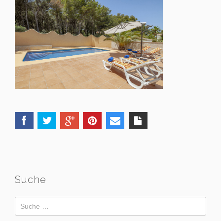
Suche