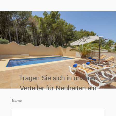
Tragen Sie sich in unseren
Verteiler für Neuheiten ein
Name