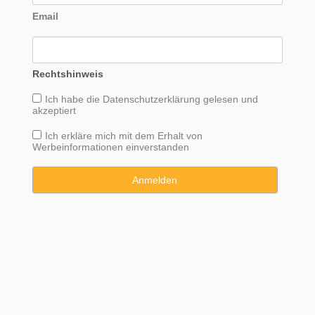
Email
Rechtshinweis
Ich habe die
Datenschutzerklärung
gelesen und
akzeptiert
Ich erkläre mich mit dem Erhalt von
Werbeinformationen einverstanden