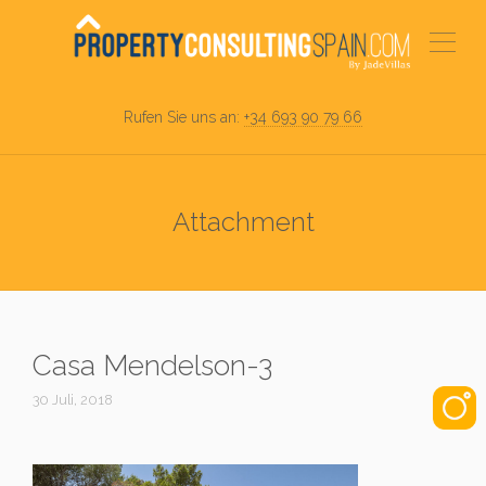
Rufen Sie uns an:
+34 693 90 79 66
Attachment
Casa Mendelson-3
30 Juli, 2018