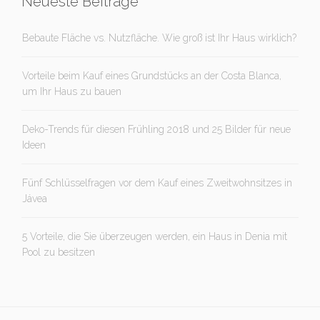
Neueste Beiträge
Bebaute Fläche vs. Nutzfläche. Wie groß ist Ihr Haus wirklich?
Vorteile beim Kauf eines Grundstücks an der Costa Blanca,
um Ihr Haus zu bauen
Deko-Trends für diesen Frühling 2018 und 25 Bilder für neue
Ideen
Fünf Schlüsselfragen vor dem Kauf eines Zweitwohnsitzes in
Jávea
5 Vorteile, die Sie überzeugen werden, ein Haus in Denia mit
Pool zu besitzen