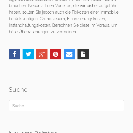
brauchen. Neben all den Vorteilen, die wir bisher aufgeführt
haben, sollten Sie jedoch auch die Fixkosten einer Immobilie
berücksichtigen: Grundsteuern, Finanzierungskosten,
Instandhaltungskosten. Berechnen Sie diese im Voraus, um
böse Überraschungen zu vermeiden.
Suche