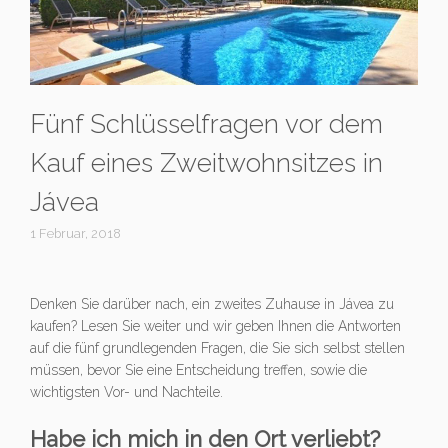
Fünf Schlüsselfragen vor dem
Kauf eines Zweitwohnsitzes in
Jávea
1 Februar, 2018
Denken Sie darüber nach, ein zweites Zuhause in Jávea zu
kaufen? Lesen Sie weiter und wir geben Ihnen die Antworten
auf die fünf grundlegenden Fragen, die Sie sich selbst stellen
müssen, bevor Sie eine Entscheidung treffen, sowie die
wichtigsten Vor- und Nachteile.
Habe ich mich in den Ort verliebt?