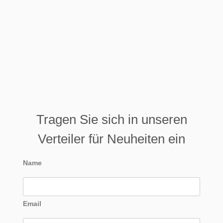
Tragen Sie sich in unseren
Verteiler für Neuheiten ein
Name
Email