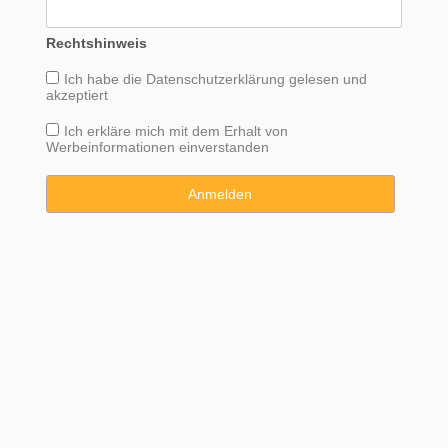
Rechtshinweis
Ich habe die
Datenschutzerklärung
gelesen und
akzeptiert
Ich erkläre mich mit dem Erhalt von
Werbeinformationen einverstanden