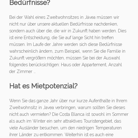
Bedürfnisse?
Bei der Wahl eines Zweitwohnsitzes in Jávea müssen wir
nicht nur über unsere aktuellen Bedürfnisse nachdenken,
sondern auch über die, die wir in Zukunft haben werden. Dies
ist eine Entscheidung, die Sie auf lange Sicht hin treffen
müssen. Im Laufe der Jahre werden sich diese Bedürfnisse
wahrscheinlich ändern, zum Beispiel, wenn Sie die Familie in
Zukunft vergrößern möchten, müssen Sie bei der Auswahl
folgendes berücksichtigen: Haus oder Appartement, Anzahl
der Zimmer …
Hat es Mietpotenzial?
Wenn Sie das ganze Jahr über nur kurze Aufenthalte in Ihrem
Zweitwohnsitz in Javea verbringen, warum sollten Sie dieses
nicht auch vermieten? Die Costa Blanca ist sowohl im Sommer
als auch im Winter ein sehr attraktives Touristengebiet, das
viele Ausländer besuchen, um den niedrigen Temperaturen
ihrer Länder zu entkommen. Weiterhin ist es auch eine