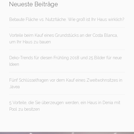
Neueste Beiträge
Bebaute Fläche vs. Nutzfläche. Wie groß ist Ihr Haus wirklich?
Vorteile beim Kauf eines Grundstücks an der Costa Blanca,
um Ihr Haus zu bauen
Deko-Trends für diesen Frühling 2018 und 25 Bilder für neue
Ideen
Fünf Schlüsselfragen vor dem Kauf eines Zweitwohnsitzes in
Jávea
5 Vorteile, die Sie überzeugen werden, ein Haus in Denia mit
Pool zu besitzen