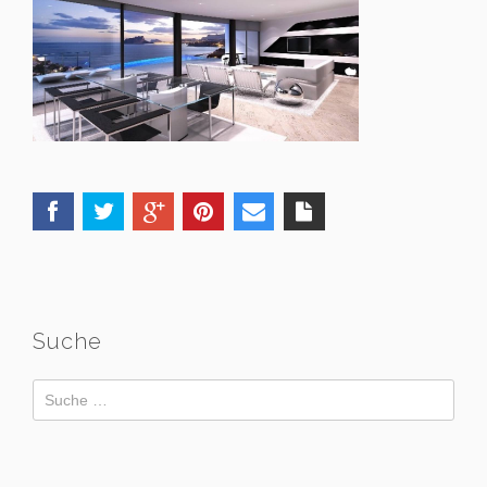
Suche