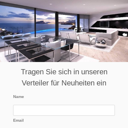
Tragen Sie sich in unseren
Verteiler für Neuheiten ein
Name
Email