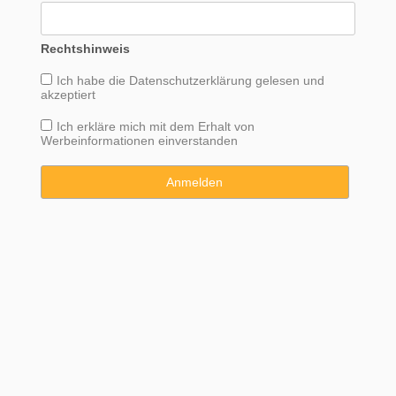
Rechtshinweis
Ich habe die
Datenschutzerklärung
gelesen und
akzeptiert
Ich erkläre mich mit dem Erhalt von
Werbeinformationen einverstanden