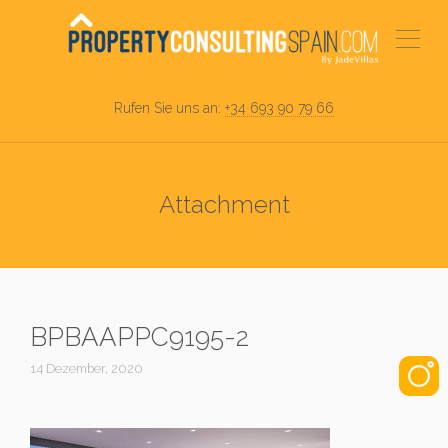
Rufen Sie uns an:
+34 693 90 79 66
Attachment
BPBAAPPC9195-2
14 Dezember, 2020