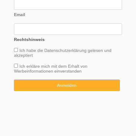
Email
Rechtshinweis
Ich habe die
Datenschutzerklärung
gelesen und
akzeptiert
Ich erkläre mich mit dem Erhalt von
Werbeinformationen einverstanden