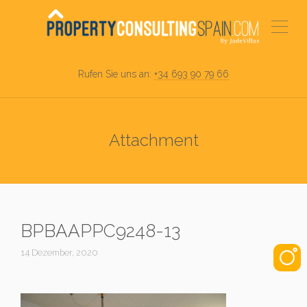
Rufen Sie uns an:
+34 693 90 79 66
Attachment
BPBAAPPC9248-13
14 Dezember, 2020