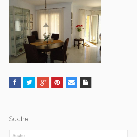
Suche