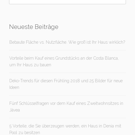
Neueste Beiträge
Bebaute Fläche vs. Nutzfläche. Wie groß ist Ihr Haus wirklich?
Vorteile beim Kauf eines Grundstücks an der Costa Blanca,
um Ihr Haus zu bauen
Deko-Trends für diesen Frühling 2018 und 25 Bilder für neue
Ideen
Fünf Schlüsselfragen vor dem Kauf eines Zweitwohnsitzes in
Jávea
5 Vorteile, die Sie überzeugen werden, ein Haus in Denia mit
Pool zu besitzen