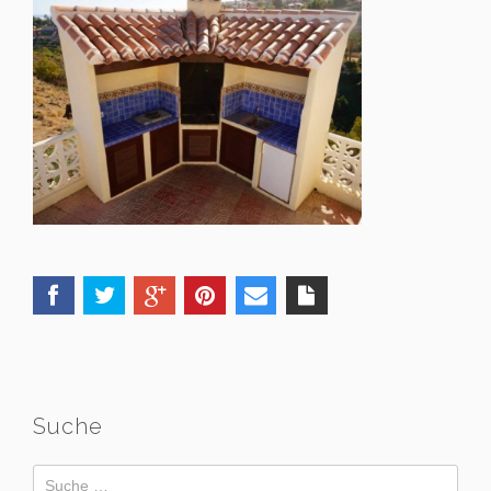
Suche