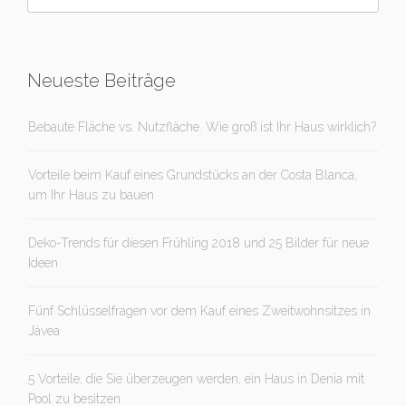
Neueste Beiträge
Bebaute Fläche vs. Nutzfläche. Wie groß ist Ihr Haus wirklich?
Vorteile beim Kauf eines Grundstücks an der Costa Blanca,
um Ihr Haus zu bauen
Deko-Trends für diesen Frühling 2018 und 25 Bilder für neue
Ideen
Fünf Schlüsselfragen vor dem Kauf eines Zweitwohnsitzes in
Jávea
5 Vorteile, die Sie überzeugen werden, ein Haus in Denia mit
Pool zu besitzen