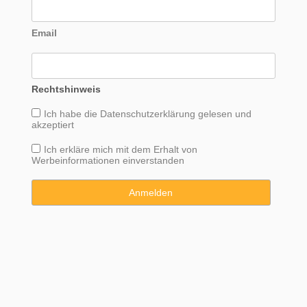
Email
Rechtshinweis
Ich habe die
Datenschutzerklärung
gelesen und
akzeptiert
Ich erkläre mich mit dem Erhalt von
Werbeinformationen einverstanden