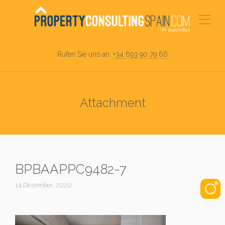
Rufen Sie uns an:
+34 693 90 79 66
Attachment
BPBAAPPC9482-7
14 Dezember, 2020