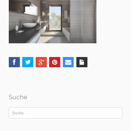
Suche