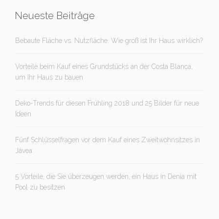
Neueste Beiträge
Bebaute Fläche vs. Nutzfläche. Wie groß ist Ihr Haus wirklich?
Vorteile beim Kauf eines Grundstücks an der Costa Blanca,
um Ihr Haus zu bauen
Deko-Trends für diesen Frühling 2018 und 25 Bilder für neue
Ideen
Fünf Schlüsselfragen vor dem Kauf eines Zweitwohnsitzes in
Jávea
5 Vorteile, die Sie überzeugen werden, ein Haus in Denia mit
Pool zu besitzen