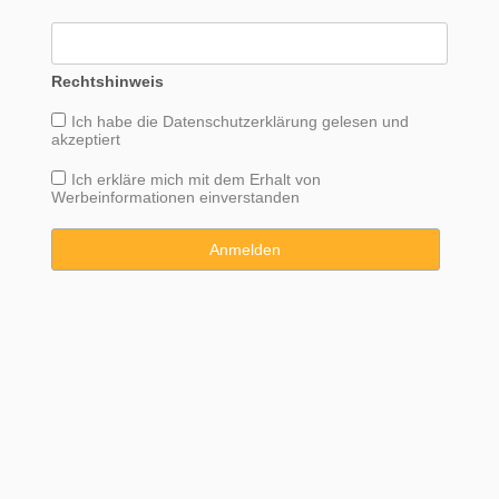
Rechtshinweis
Ich habe die
Datenschutzerklärung
gelesen und
akzeptiert
Ich erkläre mich mit dem Erhalt von
Werbeinformationen einverstanden