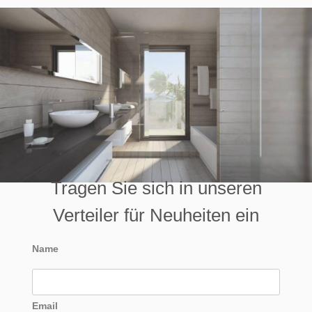
Tragen Sie sich in unseren
Verteiler für Neuheiten ein
Name
Email