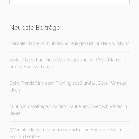
Neueste Beiträge
Bebaute Fläche vs. Nutzfläche. Wie groß ist Ihr Haus wirklich?
Vorteile beim Kauf eines Grundstücks an der Costa Blanca,
um Ihr Haus zu bauen
Deko-Trends für diesen Frühling 2018 und 25 Bilder für neue
Ideen
Fünf Schlüsselfragen vor dem Kauf eines Zweitwohnsitzes in
Jávea
5 Vorteile, die Sie überzeugen werden, ein Haus in Denia mit
Pool zu besitzen