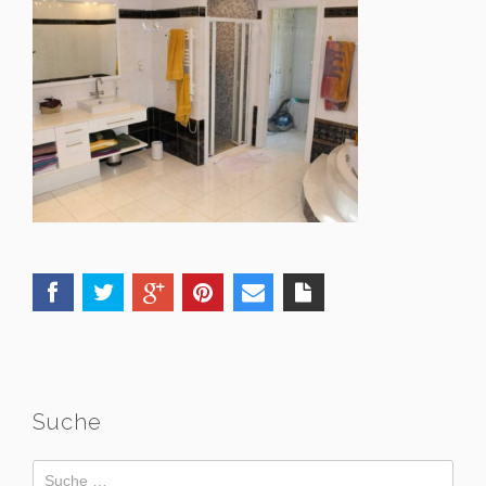
Suche