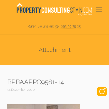
Rufen Sie uns an:
+34 693 90 79 66
Attachment
BPBAAPPC9561-14
14 Dezember, 2020