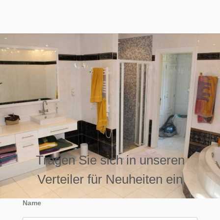
Tragen Sie sich in unseren
Verteiler für Neuheiten ein
Name