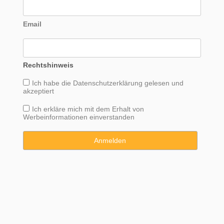
Email
Rechtshinweis
Ich habe die
Datenschutzerklärung
gelesen und
akzeptiert
Ich erkläre mich mit dem Erhalt von
Werbeinformationen einverstanden