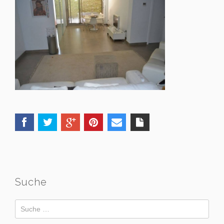
Suche