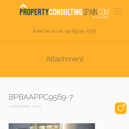
Rufen Sie uns an:
+34 693 90 79 66
Attachment
BPBAAPPC9569-7
14 Dezember, 2020