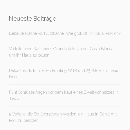
Neueste Beiträge
Bebaute Fläche vs. Nutzfläche. Wie groß ist Ihr Haus wirklich?
Vorteile beim Kauf eines Grundstücks an der Costa Blanca,
um Ihr Haus zu bauen
Deko-Trends für diesen Frühling 2018 und 25 Bilder für neue
Ideen
Fünf Schlüsselfragen vor dem Kauf eines Zweitwohnsitzes in
Jávea
5 Vorteile, die Sie überzeugen werden, ein Haus in Denia mit
Pool zu besitzen