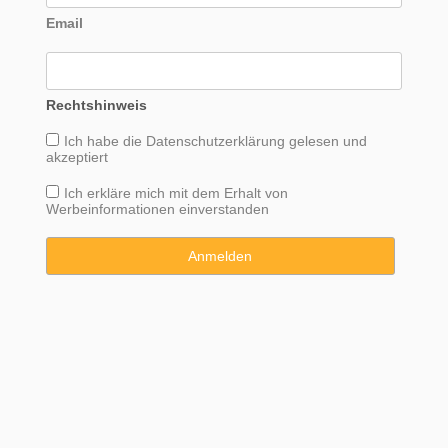
Email
Rechtshinweis
Ich habe die
Datenschutzerklärung
gelesen und
akzeptiert
Ich erkläre mich mit dem Erhalt von
Werbeinformationen einverstanden