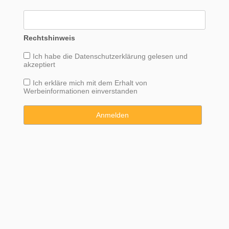
Rechtshinweis
Ich habe die
Datenschutzerklärung
gelesen und
akzeptiert
Ich erkläre mich mit dem Erhalt von
Werbeinformationen einverstanden