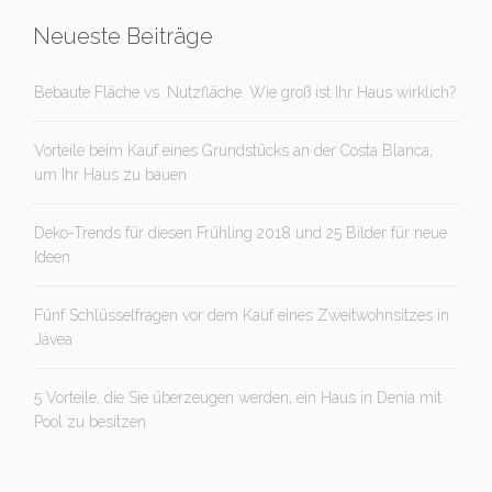
Neueste Beiträge
Bebaute Fläche vs. Nutzfläche. Wie groß ist Ihr Haus wirklich?
Vorteile beim Kauf eines Grundstücks an der Costa Blanca,
um Ihr Haus zu bauen
Deko-Trends für diesen Frühling 2018 und 25 Bilder für neue
Ideen
Fünf Schlüsselfragen vor dem Kauf eines Zweitwohnsitzes in
Jávea
5 Vorteile, die Sie überzeugen werden, ein Haus in Denia mit
Pool zu besitzen