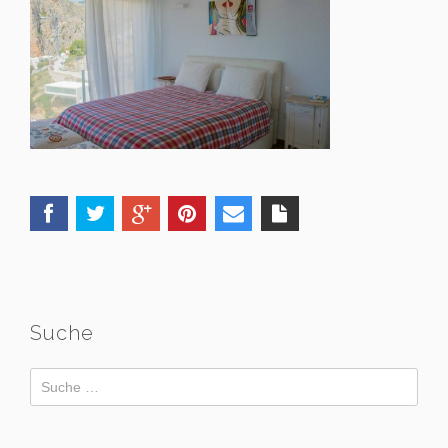
Suche