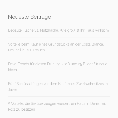
Neueste Beiträge
Bebaute Fläche vs. Nutzfläche. Wie groß ist Ihr Haus wirklich?
Vorteile beim Kauf eines Grundstücks an der Costa Blanca,
um Ihr Haus zu bauen
Deko-Trends für diesen Frühling 2018 und 25 Bilder für neue
Ideen
Fünf Schlüsselfragen vor dem Kauf eines Zweitwohnsitzes in
Jávea
5 Vorteile, die Sie überzeugen werden, ein Haus in Denia mit
Pool zu besitzen