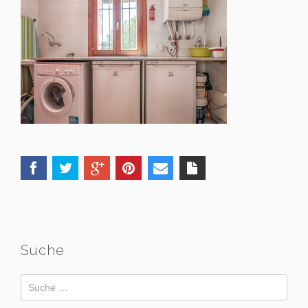
Suche