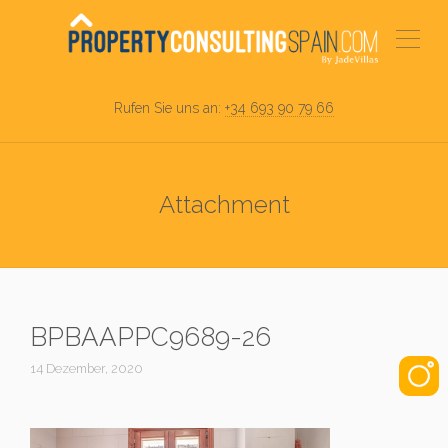
Rufen Sie uns an:
+34 693 90 79 66
Attachment
BPBAAPPC9689-26
14 Dezember, 2020