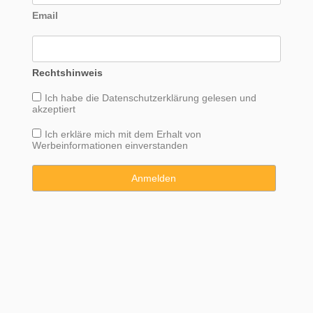
Email
Rechtshinweis
Ich habe die
Datenschutzerklärung
gelesen und
akzeptiert
Ich erkläre mich mit dem Erhalt von
Werbeinformationen einverstanden