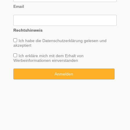
Email
Rechtshinweis
Ich habe die
Datenschutzerklärung
gelesen und
akzeptiert
Ich erkläre mich mit dem Erhalt von
Werbeinformationen einverstanden