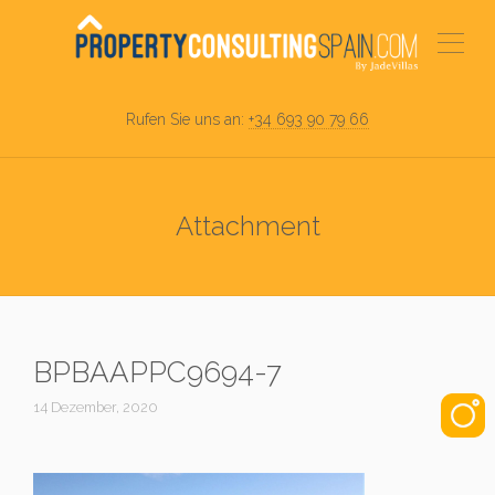
Rufen Sie uns an:
+34 693 90 79 66
Attachment
BPBAAPPC9694-7
14 Dezember, 2020