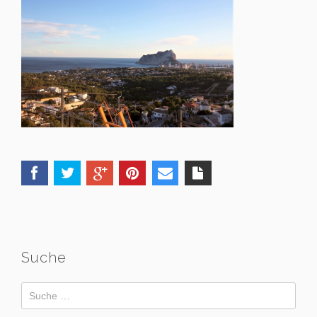
Suche