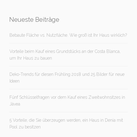
Neueste Beiträge
Bebaute Fläche vs. Nutzfläche. Wie groß ist Ihr Haus wirklich?
Vorteile beim Kauf eines Grundstücks an der Costa Blanca,
um Ihr Haus zu bauen
Deko-Trends für diesen Frühling 2018 und 25 Bilder für neue
Ideen
Fünf Schlüsselfragen vor dem Kauf eines Zweitwohnsitzes in
Jávea
5 Vorteile, die Sie überzeugen werden, ein Haus in Denia mit
Pool zu besitzen