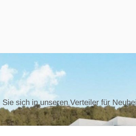
Sie sich in unseren Verteiler für Neuhe