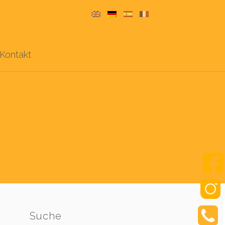
Kontakt
Suche