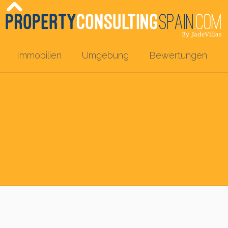
Immobilien
Umgebung
Bewertungen