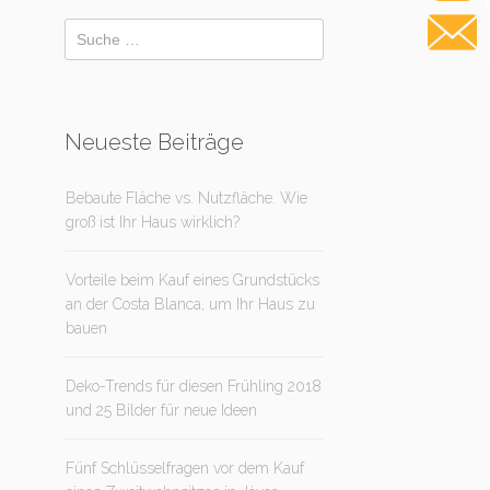
Neueste Beiträge
Bebaute Fläche vs. Nutzfläche. Wie
groß ist Ihr Haus wirklich?
Vorteile beim Kauf eines Grundstücks
an der Costa Blanca, um Ihr Haus zu
bauen
Deko-Trends für diesen Frühling 2018
und 25 Bilder für neue Ideen
Fünf Schlüsselfragen vor dem Kauf