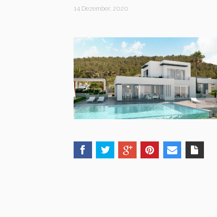
14 Dezember, 2020