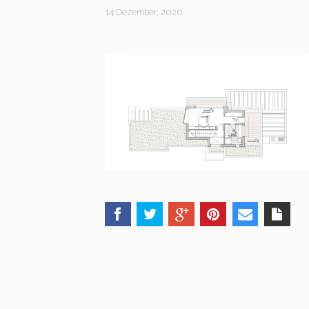
14 Dezember, 2020