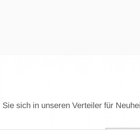
Sie sich in unseren Verteiler für Neuhe