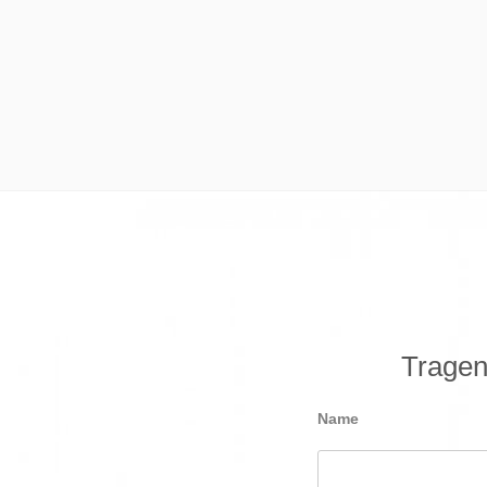
Tragen 
Name