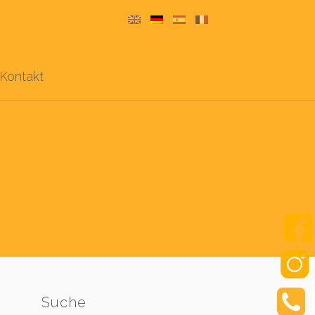
Kontakt
Suche