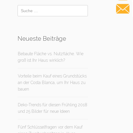
Neueste Beiträge
Bebaute Fläche vs. Nutzfläche. Wie
groß ist Ihr Haus wirklich?
Vorteile beim Kauf eines Grundstücks
an der Costa Blanca, um Ihr Haus zu
bauen
Deko-Trends für diesen Frühling 2018
und 25 Bilder für neue Ideen
Fünf Schlüsselfragen vor dem Kauf