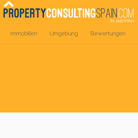
Immobilien
Umgebung
Bewertungen