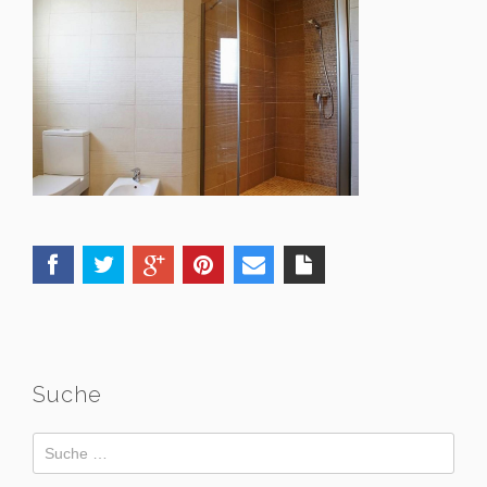
Suche