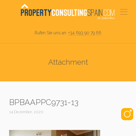
Rufen Sie uns an:
+34 693 90 79 66
Attachment
BPBAAPPC9731-13
14 Dezember, 2020