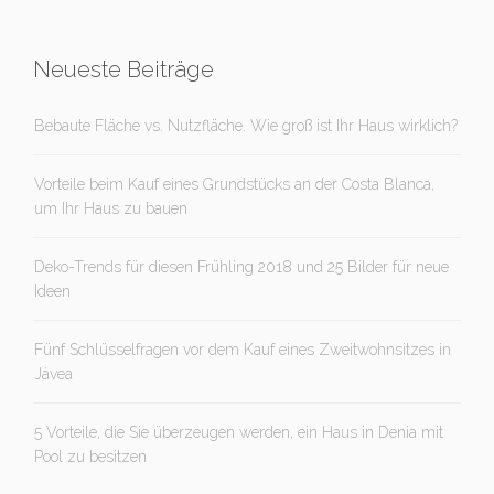
Neueste Beiträge
Bebaute Fläche vs. Nutzfläche. Wie groß ist Ihr Haus wirklich?
Vorteile beim Kauf eines Grundstücks an der Costa Blanca,
um Ihr Haus zu bauen
Deko-Trends für diesen Frühling 2018 und 25 Bilder für neue
Ideen
Fünf Schlüsselfragen vor dem Kauf eines Zweitwohnsitzes in
Jávea
5 Vorteile, die Sie überzeugen werden, ein Haus in Denia mit
Pool zu besitzen