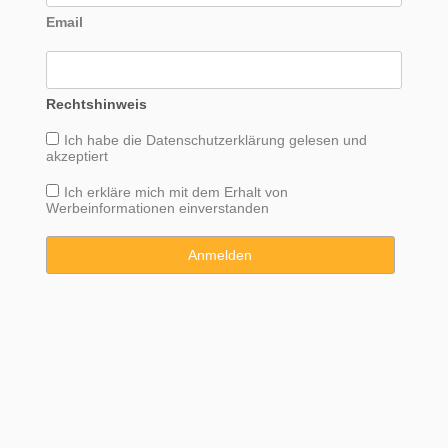
Email
Rechtshinweis
Ich habe die
Datenschutzerklärung
gelesen und
akzeptiert
Ich erkläre mich mit dem Erhalt von
Werbeinformationen einverstanden