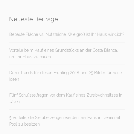
Neueste Beiträge
Bebaute Fläche vs. Nutzfläche. Wie groß ist Ihr Haus wirklich?
Vorteile beim Kauf eines Grundstücks an der Costa Blanca,
um Ihr Haus zu bauen
Deko-Trends für diesen Frühling 2018 und 25 Bilder für neue
Ideen
Fünf Schlüsselfragen vor dem Kauf eines Zweitwohnsitzes in
Jávea
5 Vorteile, die Sie überzeugen werden, ein Haus in Denia mit
Pool zu besitzen