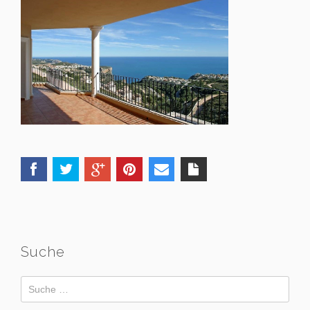
Suche