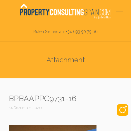
Rufen Sie uns an:
+34 693 90 79 66
Attachment
BPBAAPPC9731-16
14 Dezember, 2020