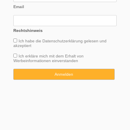
Email
Rechtshinweis
Ich habe die
Datenschutzerklärung
gelesen und
akzeptiert
Ich erkläre mich mit dem Erhalt von
Werbeinformationen einverstanden