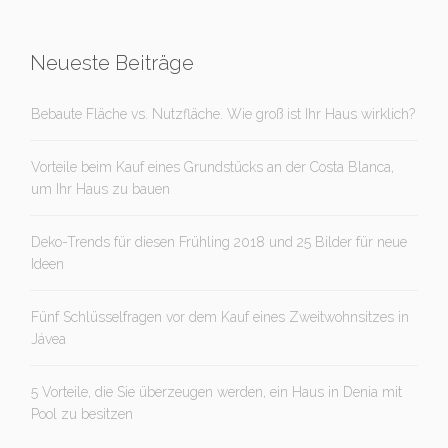
Neueste Beiträge
Bebaute Fläche vs. Nutzfläche. Wie groß ist Ihr Haus wirklich?
Vorteile beim Kauf eines Grundstücks an der Costa Blanca,
um Ihr Haus zu bauen
Deko-Trends für diesen Frühling 2018 und 25 Bilder für neue
Ideen
Fünf Schlüsselfragen vor dem Kauf eines Zweitwohnsitzes in
Jávea
5 Vorteile, die Sie überzeugen werden, ein Haus in Denia mit
Pool zu besitzen