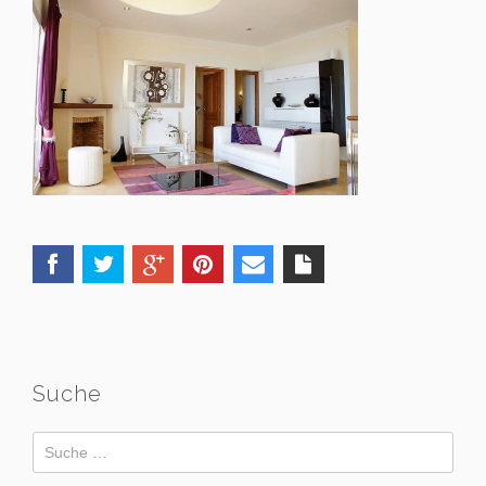
Suche