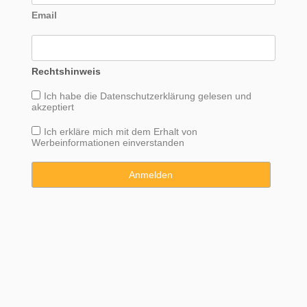
Email
Rechtshinweis
Ich habe die
Datenschutzerklärung
gelesen und
akzeptiert
Ich erkläre mich mit dem Erhalt von
Werbeinformationen einverstanden