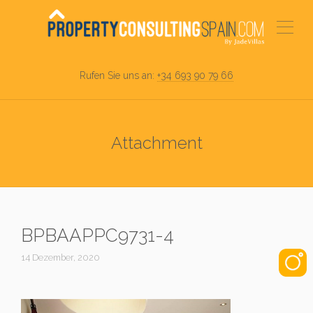
Rufen Sie uns an:
+34 693 90 79 66
Attachment
BPBAAPPC9731-4
14 Dezember, 2020