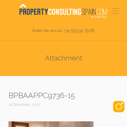
Rufen Sie uns an:
+34 693 90 79 66
Attachment
BPBAAPPC9736-15
14 Dezember, 2020