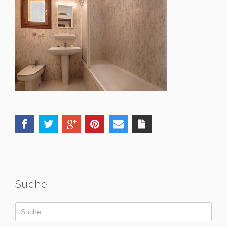
Suche