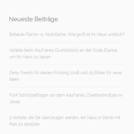
Neueste Beiträge
Bebaute Fläche vs. Nutzfläche. Wie groß ist Ihr Haus wirklich?
Vorteile beim Kauf eines Grundstücks an der Costa Blanca,
um Ihr Haus zu bauen
Deko-Trends für diesen Frühling 2018 und 25 Bilder für neue
Ideen
Fünf Schlüsselfragen vor dem Kauf eines Zweitwohnsitzes in
Jávea
5 Vorteile, die Sie überzeugen werden, ein Haus in Denia mit
Pool zu besitzen