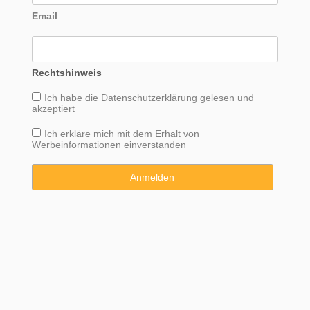
Email
Rechtshinweis
Ich habe die
Datenschutzerklärung
gelesen und
akzeptiert
Ich erkläre mich mit dem Erhalt von
Werbeinformationen einverstanden