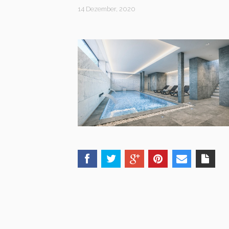
14 Dezember, 2020