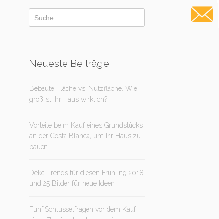
Neueste Beiträge
Bebaute Fläche vs. Nutzfläche. Wie
groß ist Ihr Haus wirklich?
Vorteile beim Kauf eines Grundstücks
an der Costa Blanca, um Ihr Haus zu
bauen
Deko-Trends für diesen Frühling 2018
und 25 Bilder für neue Ideen
Fünf Schlüsselfragen vor dem Kauf