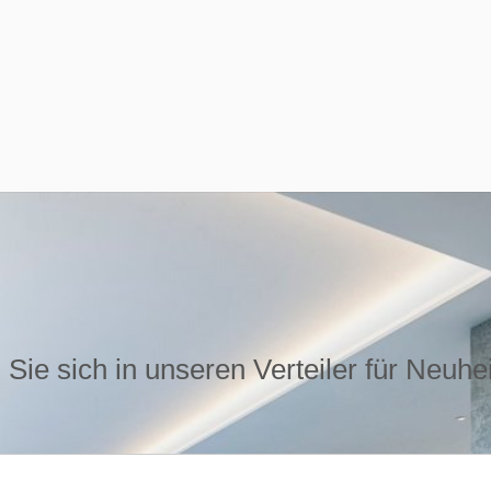
Sie sich in unseren Verteiler für Neuhe