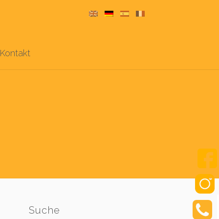
Kontakt
Suche