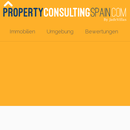
Immobilien
Umgebung
Bewertungen