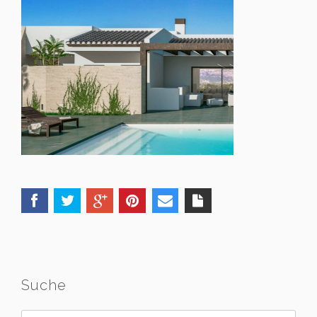
Suche