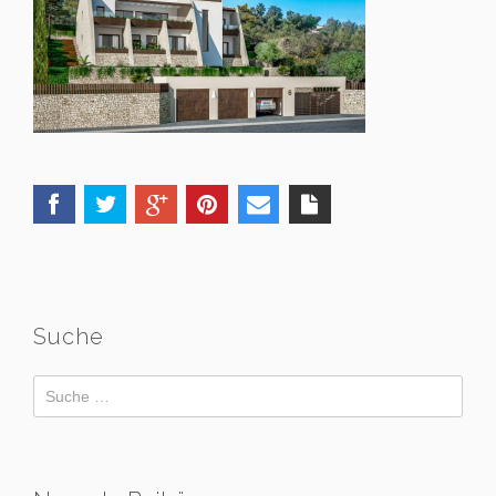
Suche