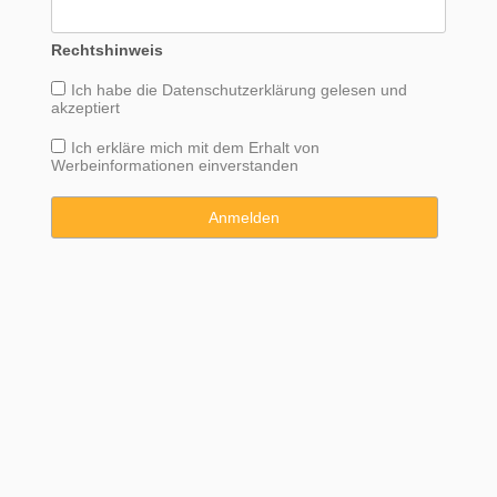
Rechtshinweis
Ich habe die
Datenschutzerklärung
gelesen und
akzeptiert
Ich erkläre mich mit dem Erhalt von
Werbeinformationen einverstanden