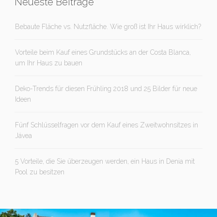
Neueste Beiträge
Bebaute Fläche vs. Nutzfläche. Wie groß ist Ihr Haus wirklich?
Vorteile beim Kauf eines Grundstücks an der Costa Blanca,
um Ihr Haus zu bauen
Deko-Trends für diesen Frühling 2018 und 25 Bilder für neue
Ideen
Fünf Schlüsselfragen vor dem Kauf eines Zweitwohnsitzes in
Jávea
5 Vorteile, die Sie überzeugen werden, ein Haus in Denia mit
Pool zu besitzen