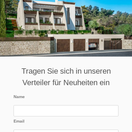
Tragen Sie sich in unseren
Verteiler für Neuheiten ein
Name
Email