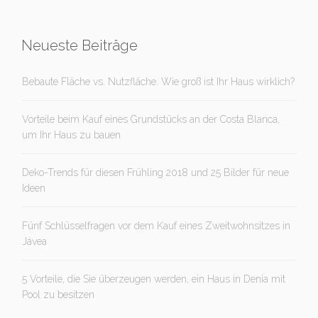
Neueste Beiträge
Bebaute Fläche vs. Nutzfläche. Wie groß ist Ihr Haus wirklich?
Vorteile beim Kauf eines Grundstücks an der Costa Blanca,
um Ihr Haus zu bauen
Deko-Trends für diesen Frühling 2018 und 25 Bilder für neue
Ideen
Fünf Schlüsselfragen vor dem Kauf eines Zweitwohnsitzes in
Jávea
5 Vorteile, die Sie überzeugen werden, ein Haus in Denia mit
Pool zu besitzen