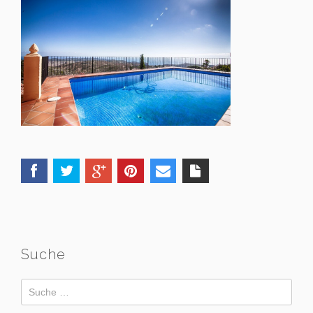
Suche