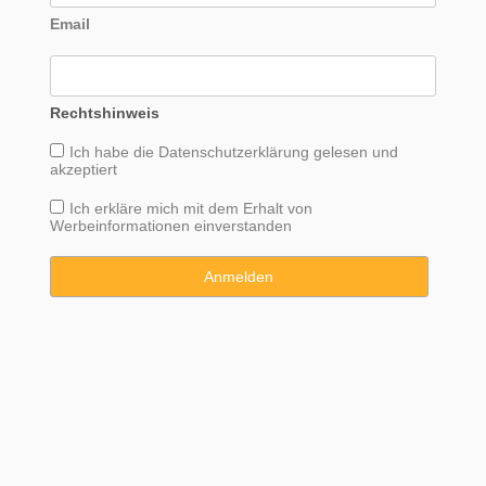
Email
Rechtshinweis
Ich habe die
Datenschutzerklärung
gelesen und
akzeptiert
Ich erkläre mich mit dem Erhalt von
Werbeinformationen einverstanden