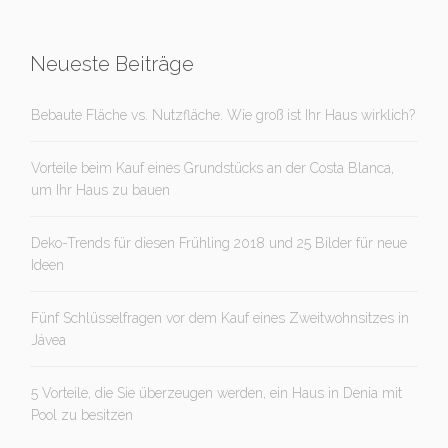
Neueste Beiträge
Bebaute Fläche vs. Nutzfläche. Wie groß ist Ihr Haus wirklich?
Vorteile beim Kauf eines Grundstücks an der Costa Blanca,
um Ihr Haus zu bauen
Deko-Trends für diesen Frühling 2018 und 25 Bilder für neue
Ideen
Fünf Schlüsselfragen vor dem Kauf eines Zweitwohnsitzes in
Jávea
5 Vorteile, die Sie überzeugen werden, ein Haus in Denia mit
Pool zu besitzen