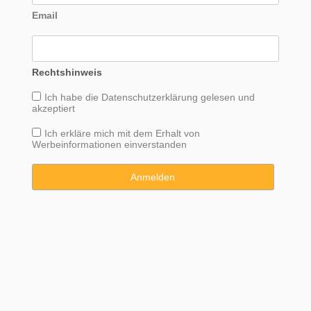
Email
Rechtshinweis
Ich habe die
Datenschutzerklärung
gelesen und
akzeptiert
Ich erkläre mich mit dem Erhalt von
Werbeinformationen einverstanden