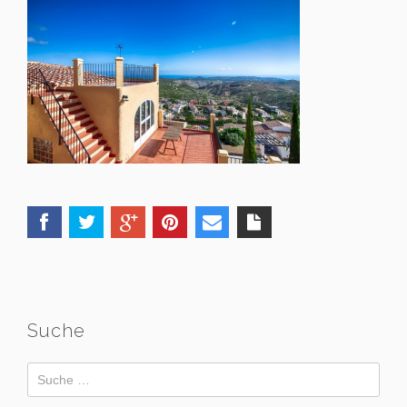
Suche