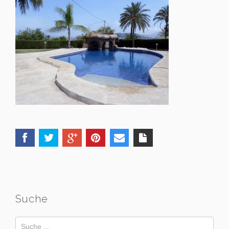
Suche