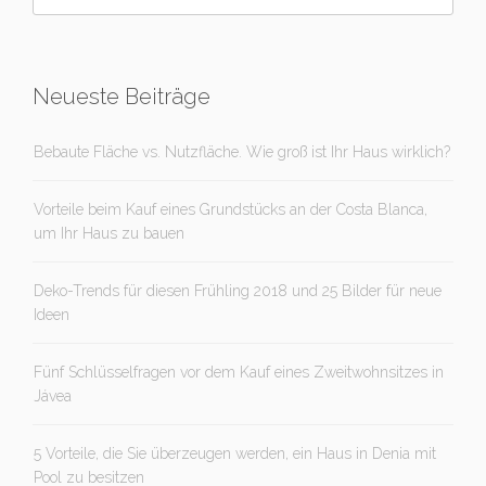
Neueste Beiträge
Bebaute Fläche vs. Nutzfläche. Wie groß ist Ihr Haus wirklich?
Vorteile beim Kauf eines Grundstücks an der Costa Blanca,
um Ihr Haus zu bauen
Deko-Trends für diesen Frühling 2018 und 25 Bilder für neue
Ideen
Fünf Schlüsselfragen vor dem Kauf eines Zweitwohnsitzes in
Jávea
5 Vorteile, die Sie überzeugen werden, ein Haus in Denia mit
Pool zu besitzen