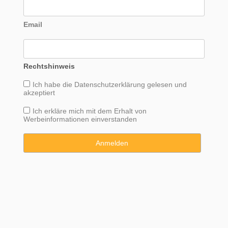
Email
Rechtshinweis
Ich habe die
Datenschutzerklärung
gelesen und
akzeptiert
Ich erkläre mich mit dem Erhalt von
Werbeinformationen einverstanden