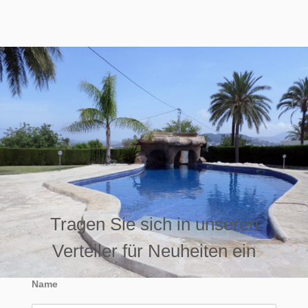
Tragen Sie sich in unseren
Verteiler für Neuheiten ein
Name