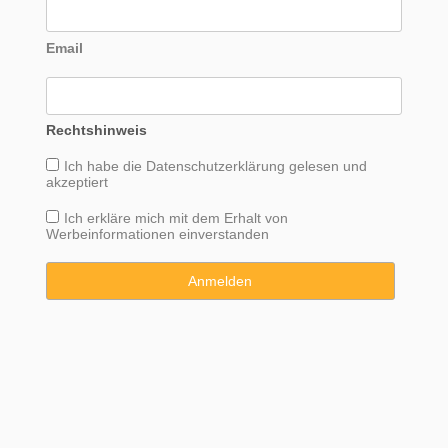
Email
Rechtshinweis
Ich habe die
Datenschutzerklärung
gelesen und
akzeptiert
Ich erkläre mich mit dem Erhalt von
Werbeinformationen einverstanden