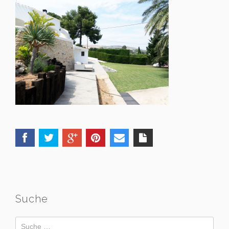
Suche