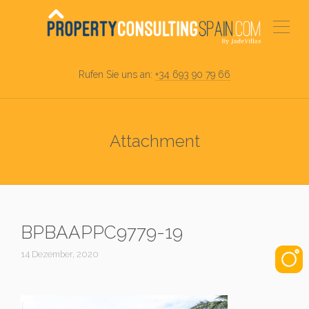
Rufen Sie uns an:
+34 693 90 79 66
Attachment
BPBAAPPC9779-19
14 Dezember, 2020