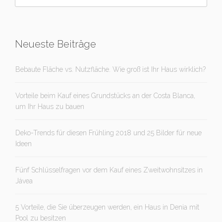
Neueste Beiträge
Bebaute Fläche vs. Nutzfläche. Wie groß ist Ihr Haus wirklich?
Vorteile beim Kauf eines Grundstücks an der Costa Blanca,
um Ihr Haus zu bauen
Deko-Trends für diesen Frühling 2018 und 25 Bilder für neue
Ideen
Fünf Schlüsselfragen vor dem Kauf eines Zweitwohnsitzes in
Jávea
5 Vorteile, die Sie überzeugen werden, ein Haus in Denia mit
Pool zu besitzen