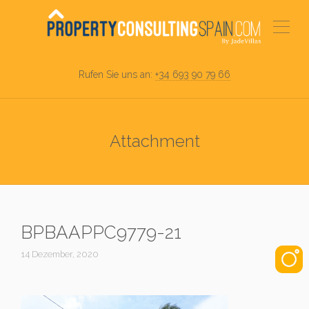
Rufen Sie uns an:
+34 693 90 79 66
Attachment
BPBAAPPC9779-21
14 Dezember, 2020