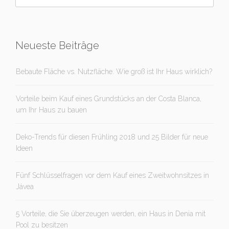
Neueste Beiträge
Bebaute Fläche vs. Nutzfläche. Wie groß ist Ihr Haus wirklich?
Vorteile beim Kauf eines Grundstücks an der Costa Blanca,
um Ihr Haus zu bauen
Deko-Trends für diesen Frühling 2018 und 25 Bilder für neue
Ideen
Fünf Schlüsselfragen vor dem Kauf eines Zweitwohnsitzes in
Jávea
5 Vorteile, die Sie überzeugen werden, ein Haus in Denia mit
Pool zu besitzen