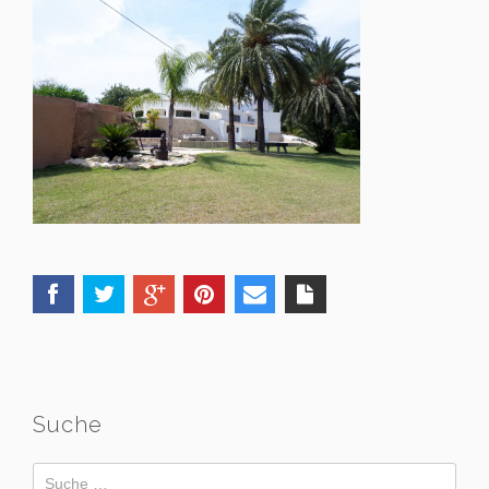
Suche