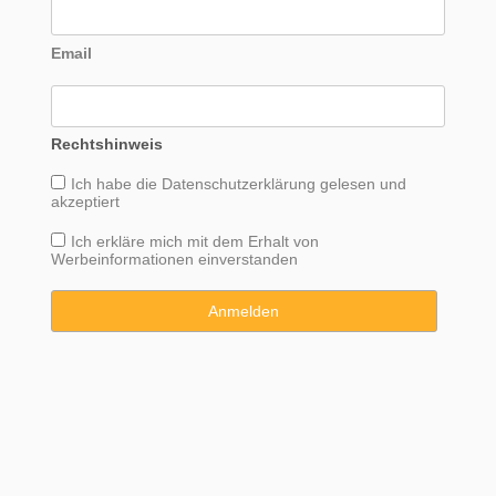
Email
Rechtshinweis
Ich habe die
Datenschutzerklärung
gelesen und
akzeptiert
Ich erkläre mich mit dem Erhalt von
Werbeinformationen einverstanden