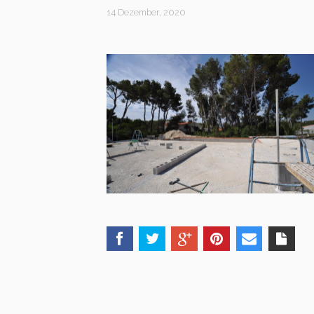
14 Dezember, 2020