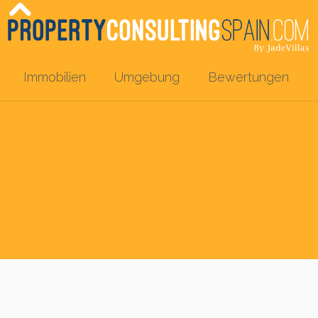
Immobilien
Umgebung
Bewertungen