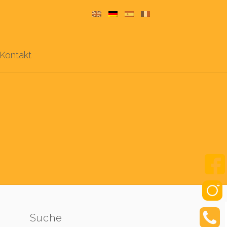
Kontakt
Suche