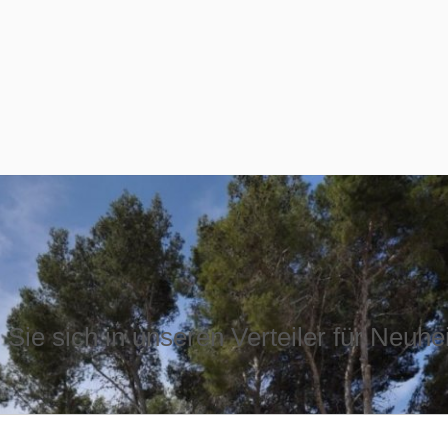
Sie sich in unseren Verteiler für Neuhe