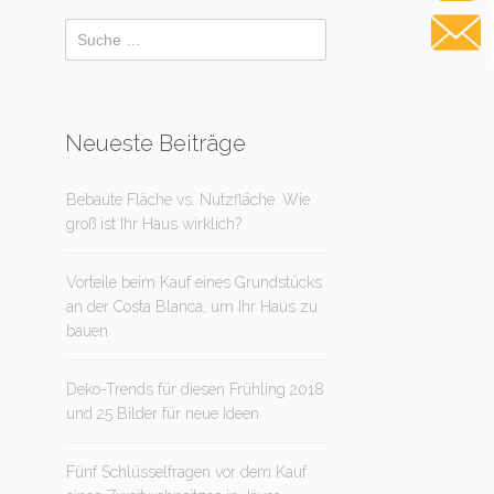
Neueste Beiträge
Bebaute Fläche vs. Nutzfläche. Wie
groß ist Ihr Haus wirklich?
Vorteile beim Kauf eines Grundstücks
an der Costa Blanca, um Ihr Haus zu
bauen
Deko-Trends für diesen Frühling 2018
und 25 Bilder für neue Ideen
Fünf Schlüsselfragen vor dem Kauf