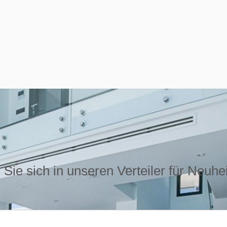
Sie sich in unseren Verteiler für Neuhe