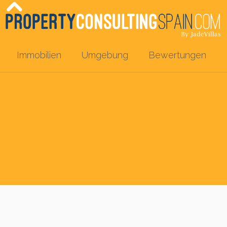
Immobilien
Umgebung
Bewertungen