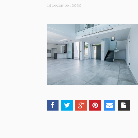
14 Dezember, 2020