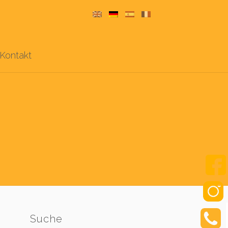
Kontakt
Suche