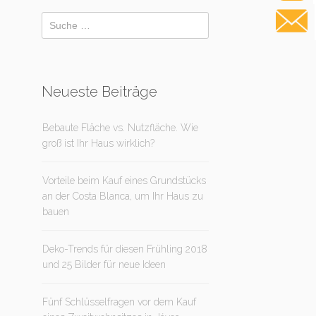
Neueste Beiträge
Bebaute Fläche vs. Nutzfläche. Wie
groß ist Ihr Haus wirklich?
Vorteile beim Kauf eines Grundstücks
an der Costa Blanca, um Ihr Haus zu
bauen
Deko-Trends für diesen Frühling 2018
und 25 Bilder für neue Ideen
Fünf Schlüsselfragen vor dem Kauf