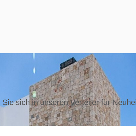
Sie sich in unseren Verteiler für Neuhe