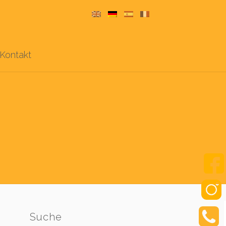
Kontakt
Suche