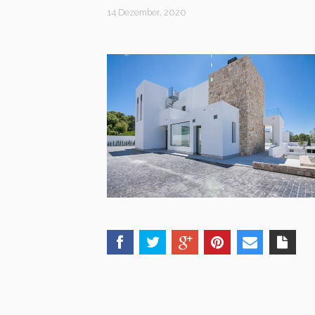
14 Dezember, 2020