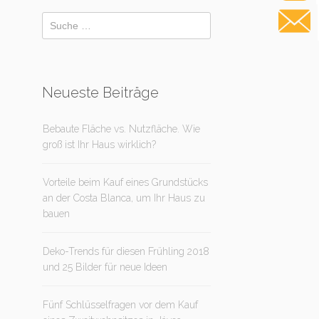
Neueste Beiträge
Bebaute Fläche vs. Nutzfläche. Wie
groß ist Ihr Haus wirklich?
Vorteile beim Kauf eines Grundstücks
an der Costa Blanca, um Ihr Haus zu
bauen
Deko-Trends für diesen Frühling 2018
und 25 Bilder für neue Ideen
Fünf Schlüsselfragen vor dem Kauf