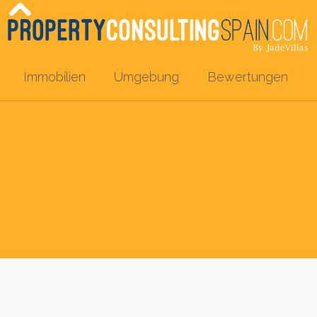
Immobilien
Umgebung
Bewertungen