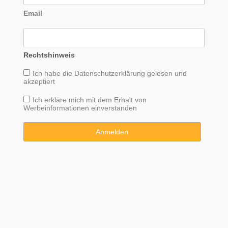
Email
Rechtshinweis
Ich habe die
Datenschutzerklärung
gelesen und
akzeptiert
Ich erkläre mich mit dem Erhalt von
Werbeinformationen einverstanden