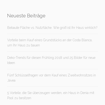
Neueste Beiträge
Bebaute Fläche vs. Nutzfläche. Wie groß ist Ihr Haus wirklich?
Vorteile beim Kauf eines Grundstücks an der Costa Blanca,
um Ihr Haus zu bauen
Deko-Trends für diesen Frühling 2018 und 25 Bilder für neue
Ideen
Fünf Schlüsselfragen vor dem Kauf eines Zweitwohnsitzes in
Jávea
5 Vorteile, die Sie überzeugen werden, ein Haus in Denia mit
Pool zu besitzen