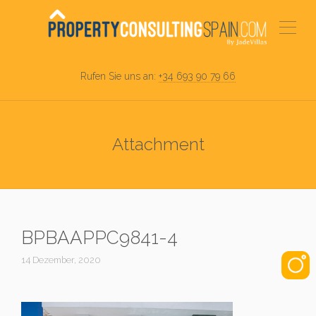
Rufen Sie uns an:
+34 693 90 79 66
Attachment
BPBAAPPC9841-4
14 Dezember, 2020