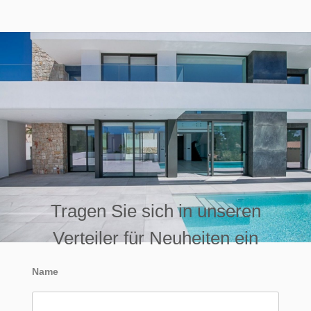
Tragen Sie sich in unseren
Verteiler für Neuheiten ein
Name