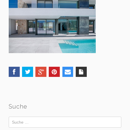
Suche