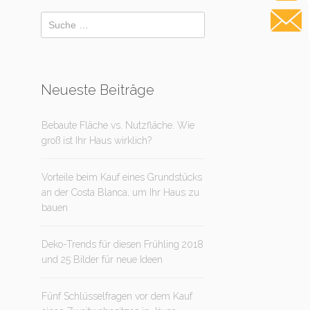
Neueste Beiträge
Bebaute Fläche vs. Nutzfläche. Wie
groß ist Ihr Haus wirklich?
Vorteile beim Kauf eines Grundstücks
an der Costa Blanca, um Ihr Haus zu
bauen
Deko-Trends für diesen Frühling 2018
und 25 Bilder für neue Ideen
Fünf Schlüsselfragen vor dem Kauf