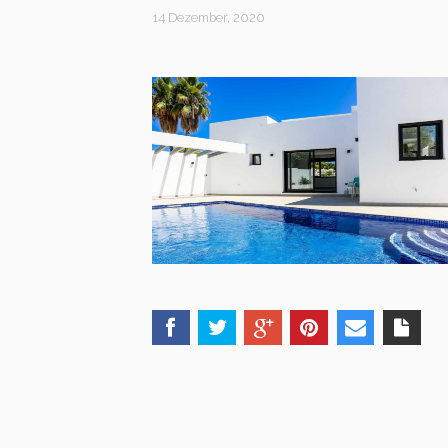
14 Dezember, 2020