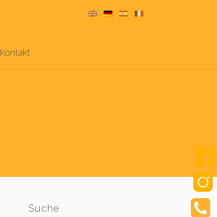
Kontakt
Suche