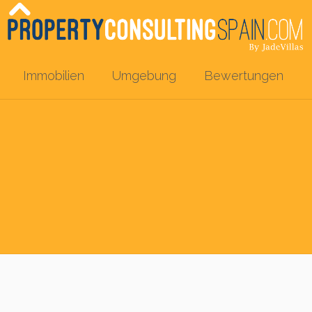
Immobilien
Umgebung
Bewertungen