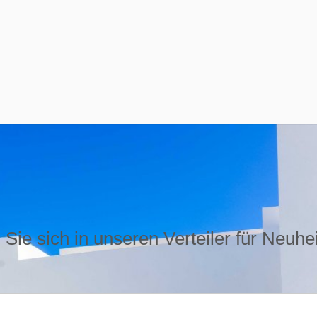
Sie sich in unseren Verteiler für Neuhe