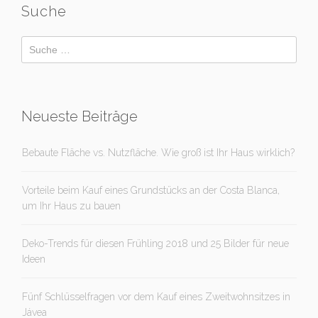
Suche
Neueste Beiträge
Bebaute Fläche vs. Nutzfläche. Wie groß ist Ihr Haus wirklich?
Vorteile beim Kauf eines Grundstücks an der Costa Blanca,
um Ihr Haus zu bauen
Deko-Trends für diesen Frühling 2018 und 25 Bilder für neue
Ideen
Fünf Schlüsselfragen vor dem Kauf eines Zweitwohnsitzes in
Jávea