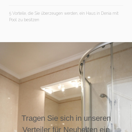
5 Vorteile, die Sie überzeugen werden, ein Haus in Denia mit
Pool zu besitzen
Tragen Sie sich in unseren
Verteiler für Neuheiten ein